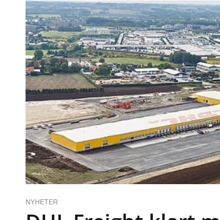
NYHETER