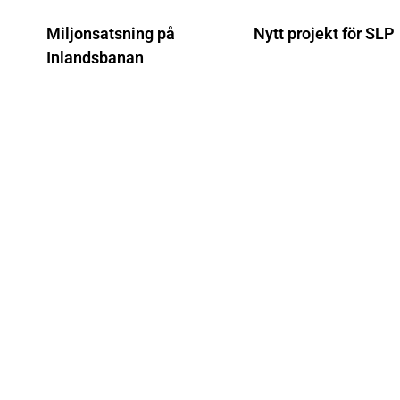
Miljonsatsning på
Nytt projekt för SLP
Inlandsbanan