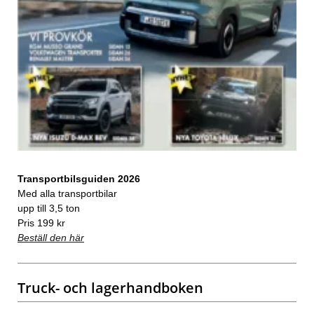
Transportbilsguiden 2026
Med alla transportbilar
upp till 3,5 ton
Pris 199 kr
Beställ den här
Truck- och lagerhandboken