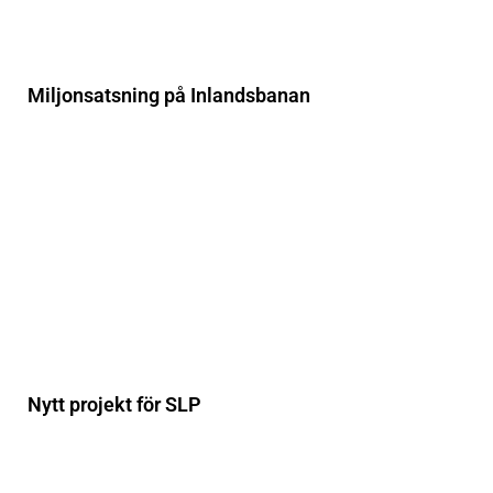
Miljonsatsning på Inlandsbanan
Nytt projekt för SLP