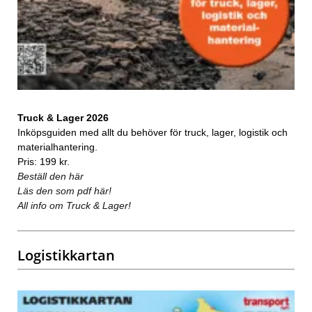
Truck & Lager 2026
Inköpsguiden med allt du behöver för truck, lager, logistik och
materialhantering.
Pris: 199 kr.
Beställ den här
Läs den som pdf här!
All info om Truck & Lager!
Logistikkartan