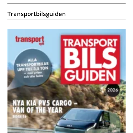
Transportbilsguiden