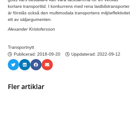
kortare transporttid. I konkurrens med rena lastbilstransporter
är förstås också den multimodala transportens miljöeffektivitet
ett av säljargumenten.
Alexander Kristofersson
Transportnytt
Publicerad:
2018-09-20
Uppdaterad: 2022-09-12
Fler artiklar