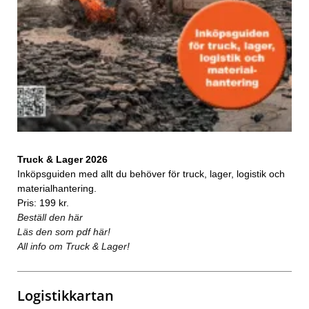
Truck & Lager 2026
Inköpsguiden med allt du behöver för truck, lager, logistik och
materialhantering.
Pris: 199 kr.
Beställ den här
Läs den som pdf här!
All info om Truck & Lager!
Logistikkartan