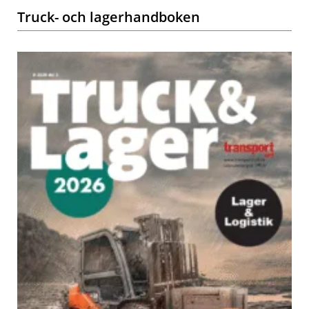
Truck- och lagerhandboken