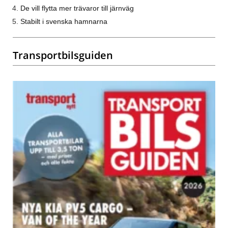
De vill flytta mer trävaror till järnväg
Stabilt i svenska hamnarna
Transportbilsguiden