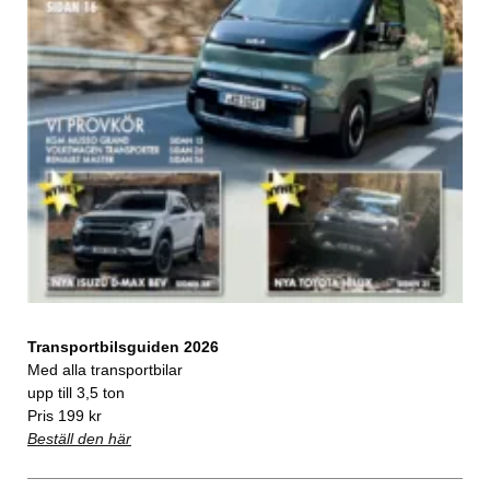
Transportbilsguiden 2026
Med alla transportbilar
upp till 3,5 ton
Pris 199 kr
Beställ den här