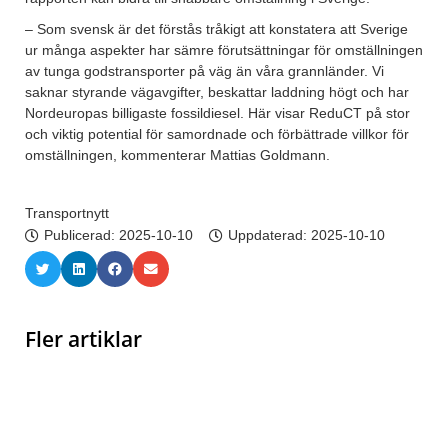
– Som svensk är det förstås tråkigt att konstatera att Sverige
ur många aspekter har sämre förutsättningar för omställningen
av tunga godstransporter på väg än våra grannländer. Vi
saknar styrande vägavgifter, beskattar laddning högt och har
Nordeuropas billigaste fossildiesel. Här visar ReduCT på stor
och viktig potential för samordnade och förbättrade villkor för
omställningen, kommenterar Mattias Goldmann.
Transportnytt
Publicerad:
2025-10-10
Uppdaterad: 2025-10-10
Fler artiklar