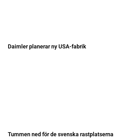
Daimler planerar ny USA-fabrik
Tummen ned för de svenska rastplatserna