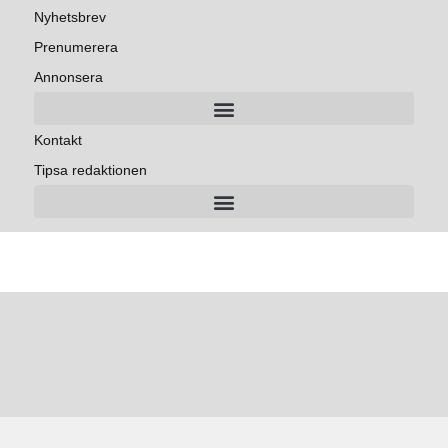
Nyhetsbrev
Prenumerera
Annonsera
Kontakt
Tipsa redaktionen