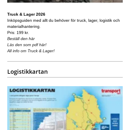
Truck & Lager 2026
Inköpsguiden med allt du behöver för truck, lager, logistik och
materialhantering.
Pris: 199 kr.
Beställ den här
Läs den som pdf här!
All info om Truck & Lager!
Logistikkartan