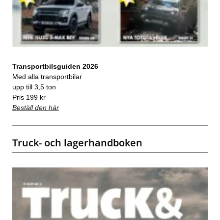
Transportbilsguiden 2026
Med alla transportbilar
upp till 3,5 ton
Pris 199 kr
Beställ den här
Truck- och lagerhandboken