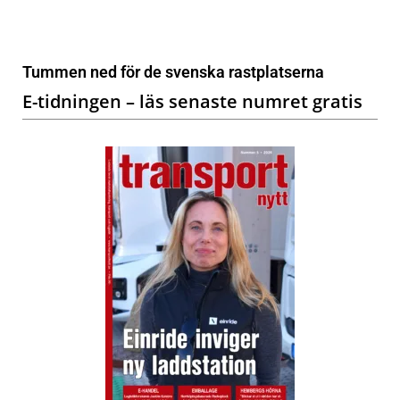
Tummen ned för de svenska rastplatserna
E-tidningen – läs senaste numret gratis