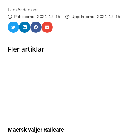
Lars Andersson
Publicerad:
2021-12-15
Uppdaterad: 2021-12-15
Fler artiklar
Maersk väljer Railcare