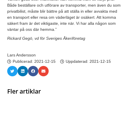
Både beställare och utförare av transporter, men även du som
privatbilist, måste blir bättre på att ställa in eller avvakta med
en transport eller resa om väderläget är osäkert. Att komma
säkert fram är det viktigaste, inte när. Vi har alla någon som
väntar på oss där hemma.”
Rickard Gegö, vd för Sveriges Åkeriföretag
Lars Andersson
Publicerad:
2021-12-15
Uppdaterad: 2021-12-15
Fler artiklar