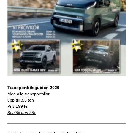
Transportbilsguiden 2026
Med alla transportbilar
upp till 3,5 ton
Pris 199 kr
Beställ den här