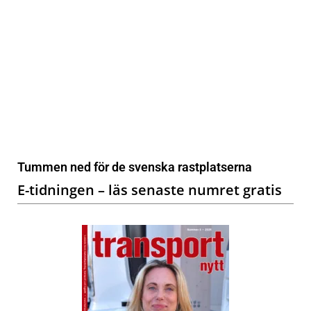
Tummen ned för de svenska rastplatserna
E-tidningen – läs senaste numret gratis