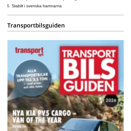
Stabilt i svenska hamnarna
Transportbilsguiden