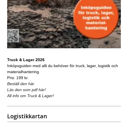
Truck & Lager 2026
Inköpsguiden med allt du behöver för truck, lager, logistik och
materialhantering.
Pris: 199 kr.
Beställ den här
Läs den som pdf här!
All info om Truck & Lager!
Logistikkartan