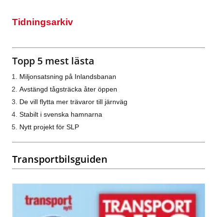
Tidningsarkiv
Topp 5 mest lästa
Miljonsatsning på Inlandsbanan
Avstängd tågsträcka åter öppen
De vill flytta mer trävaror till järnväg
Stabilt i svenska hamnarna
Nytt projekt för SLP
Transportbilsguiden