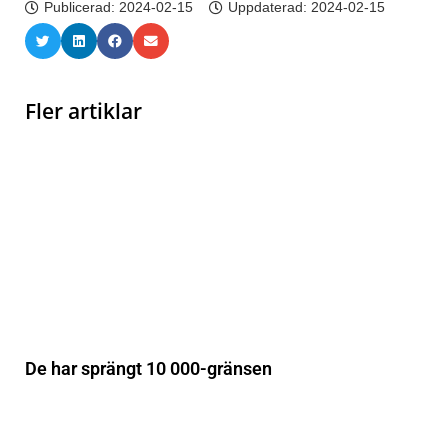
Publicerad:
2024-02-15
Uppdaterad: 2024-02-15
Fler artiklar
De har sprängt 10 000-gränsen