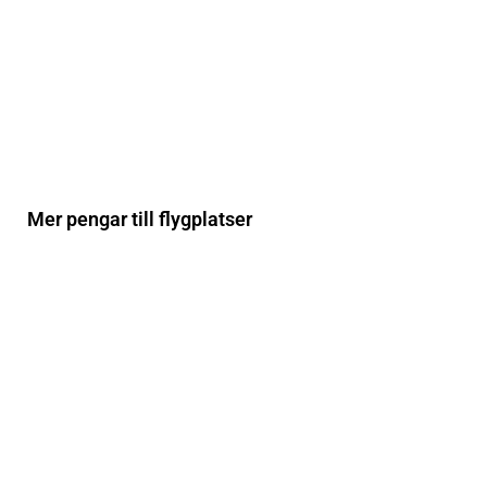
Mer pengar till flygplatser