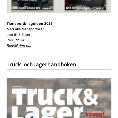
Transportbilsguiden 2026
Med alla transportbilar
upp till 3,5 ton
Pris 199 kr
Beställ den här
Truck- och lagerhandboken