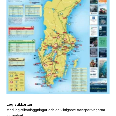
Logistikkartan
Med logistikanläggningar och de viktigaste transportvägarna
för godset.