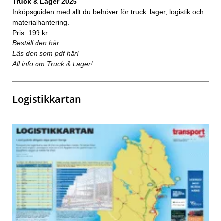
Truck & Lager 2026
Inköpsguiden med allt du behöver för truck, lager, logistik och
materialhantering.
Pris: 199 kr.
Beställ den här
Läs den som pdf här!
All info om Truck & Lager!
Logistikkartan