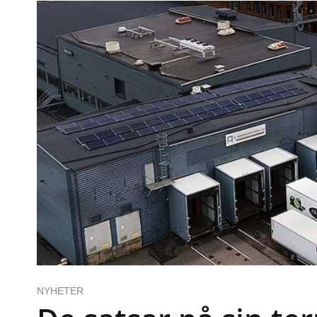
NYHETER