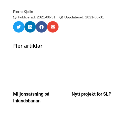
Pierre Kjellin
Publicerad:
2021-08-31
Uppdaterad: 2021-08-31
Fler artiklar
Miljonsatsning på
Nytt projekt för SLP
Inlandsbanan