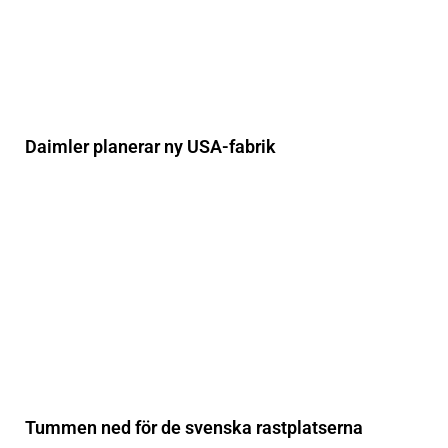
Daimler planerar ny USA-fabrik
Tummen ned för de svenska rastplatserna