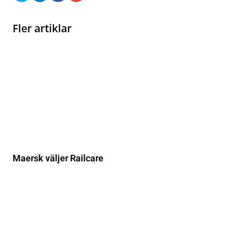
Fler artiklar
Maersk väljer Railcare