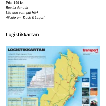
Pris: 199 kr.
Beställ den här
Läs den som pdf här!
All info om Truck & Lager!
Logistikkartan