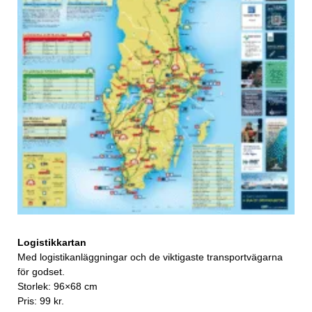
Logistikkartan
Med logistikanläggningar och de viktigaste transportvägarna
för godset.
Storlek: 96×68 cm
Pris: 99 kr.