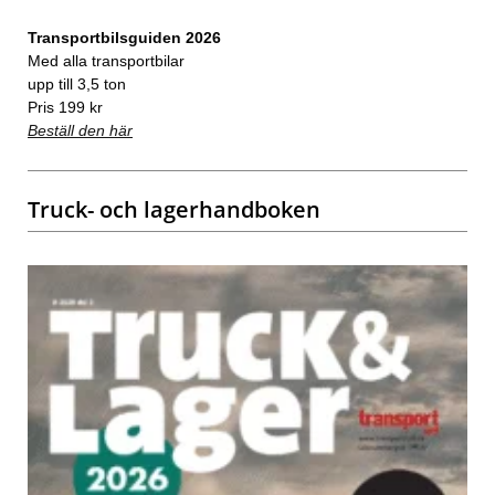
Transportbilsguiden 2026
Med alla transportbilar
upp till 3,5 ton
Pris 199 kr
Beställ den här
Truck- och lagerhandboken