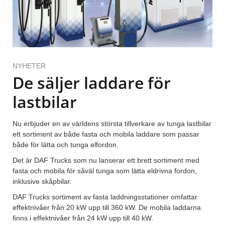
NYHETER
De säljer laddare för
lastbilar
Nu erbjuder en av världens största tillverkare av tunga lastbilar
ett sortiment av både fasta och mobila laddare som passar
både för lätta och tunga elfordon.
Det är DAF Trucks som nu lanserar ett brett sortiment med
fasta och mobila för såväl tunga som lätta eldrivna fordon,
inklusive skåpbilar.
DAF Trucks sortiment av fasta laddningsstationer omfattar
effektnivåer från 20 kW upp till 360 kW. De mobila laddarna
finns i effektnivåer från 24 kW upp till 40 kW.