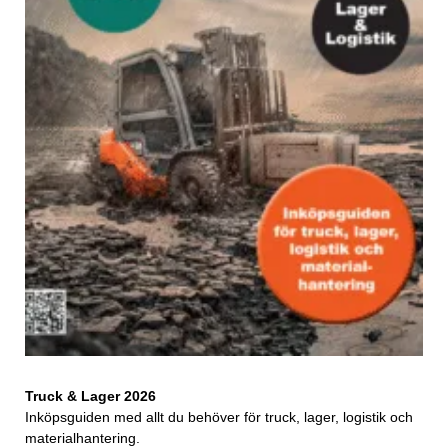
Truck & Lager 2026
Inköpsguiden med allt du behöver för truck, lager, logistik och
materialhantering.