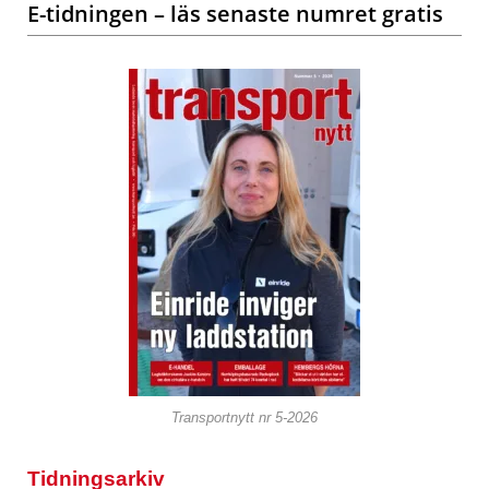
E-tidningen – läs senaste numret gratis
Transportnytt nr 5-2026
Tidningsarkiv