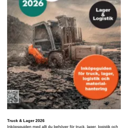
Truck & Lager 2026
Inköpsguiden med allt du behöver för truck, lager, logistik och