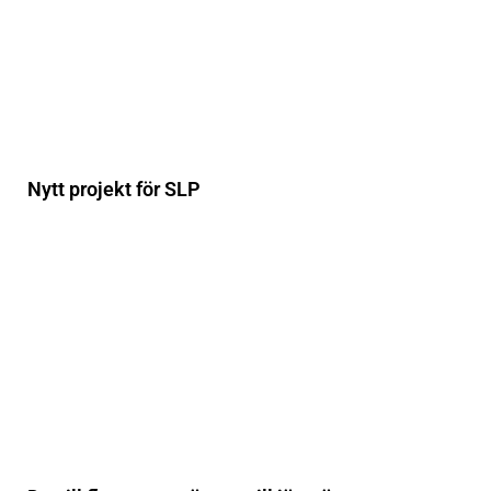
Nytt projekt för SLP