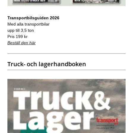
Transportbilsguiden 2026
Med alla transportbilar
upp till 3,5 ton
Pris 199 kr
Beställ den här
Truck- och lagerhandboken