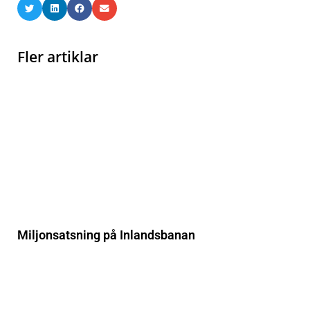
Fler artiklar
Miljonsatsning på Inlandsbanan