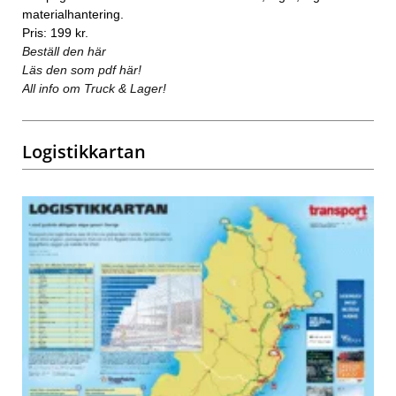
materialhantering.
Pris: 199 kr.
Beställ den här
Läs den som pdf här!
All info om Truck & Lager!
Logistikkartan