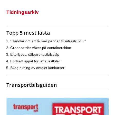
Tidningsarkiv
Topp 5 mest lästa
”Handlar om att få mer pengar till infrastruktur”
Greencarrier växer på containersidan
Efterlyses: säkrare lastbilssläp
Fortsatt uppåt för lätta lastbilar
Svag ökning av antalet konkurser
Transportbilsguiden