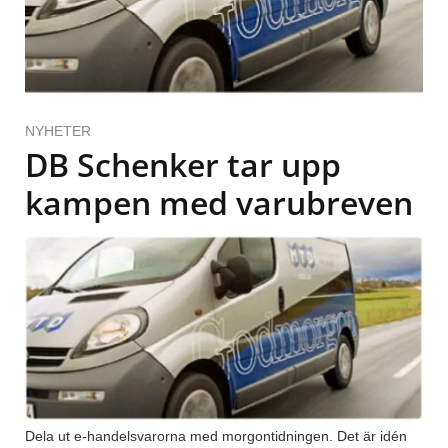
NYHETER
DB Schenker tar upp
kampen med varubreven
Dela ut e-handelsvarorna med morgontidningen. Det är idén