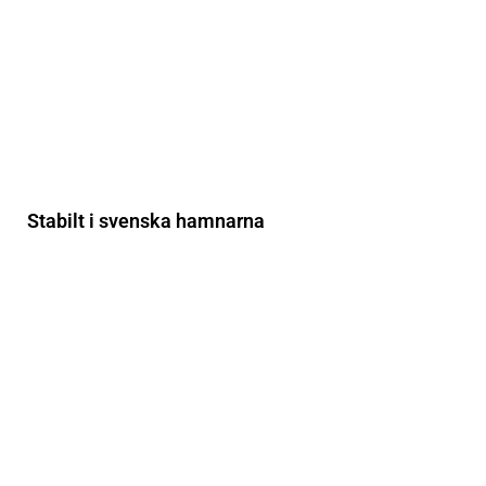
Stabilt i svenska hamnarna