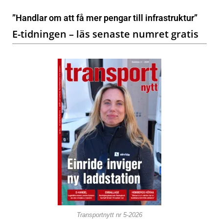
”Handlar om att få mer pengar till infrastruktur”
E-tidningen – läs senaste numret gratis
Transportnytt nr 5-2026