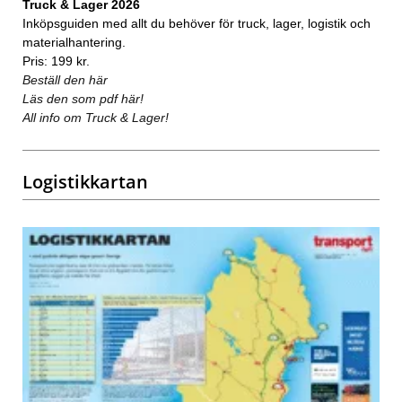
Truck & Lager 2026
Inköpsguiden med allt du behöver för truck, lager, logistik och
materialhantering.
Pris: 199 kr.
Beställ den här
Läs den som pdf här!
All info om Truck & Lager!
Logistikkartan