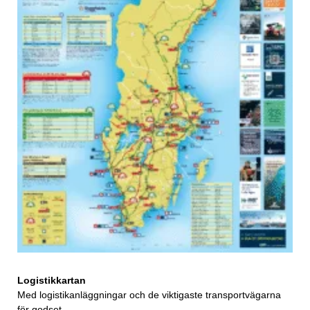
Logistikkartan
Med logistikanläggningar och de viktigaste transportvägarna
för godset.