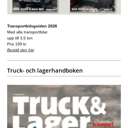
Transportbilsguiden 2026
Med alla transportbilar
upp till 3,5 ton
Pris 199 kr
Beställ den här
Truck- och lagerhandboken