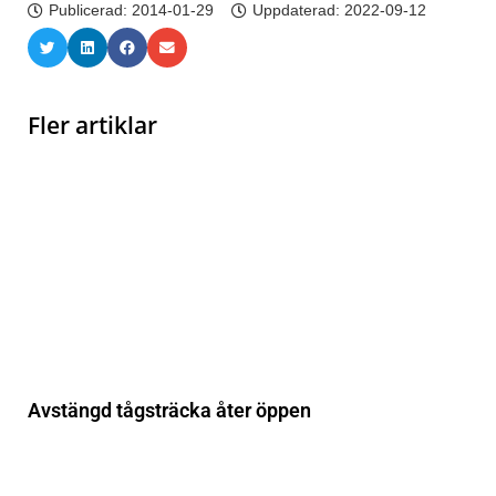
Publicerad:
2014-01-29
Uppdaterad: 2022-09-12
Fler artiklar
Avstängd tågsträcka åter öppen