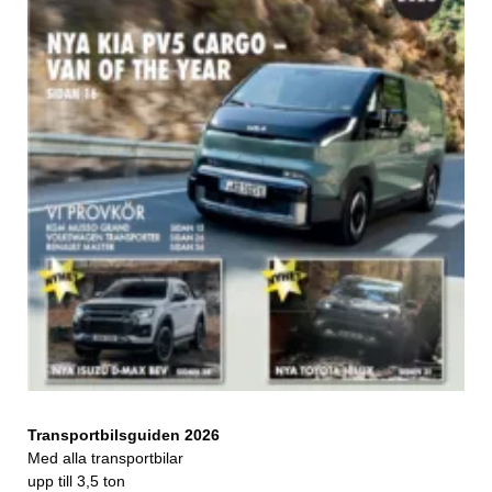
Transportbilsguiden 2026
Med alla transportbilar
upp till 3,5 ton