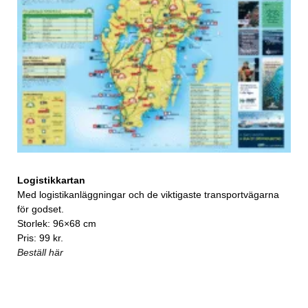
Logistikkartan
Med logistikanläggningar och de viktigaste transportvägarna
för godset.
Storlek: 96×68 cm
Pris: 99 kr.
Beställ här