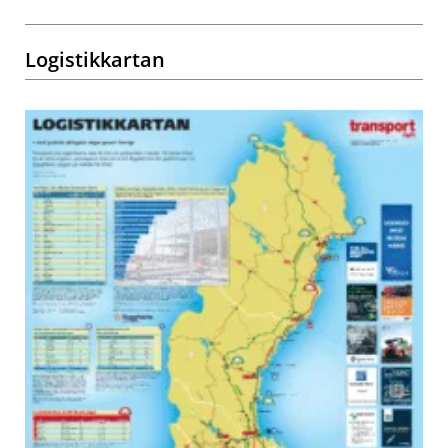
Logistikkartan