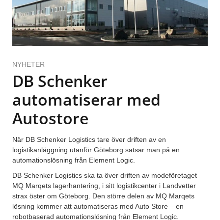
NYHETER
DB Schenker
automatiserar med
Autostore
När DB Schenker Logistics tare över driften av en
logistikanläggning utanför Göteborg satsar man på en
automationslösning från Element Logic.
DB Schenker Logistics ska ta över driften av modeföretaget
MQ Marqets lagerhantering, i sitt logistikcenter i Landvetter
strax öster om Göteborg. Den större delen av MQ Marqets
lösning kommer att automatiseras med Auto Store – en
robotbaserad automationslösning från Element Logic.