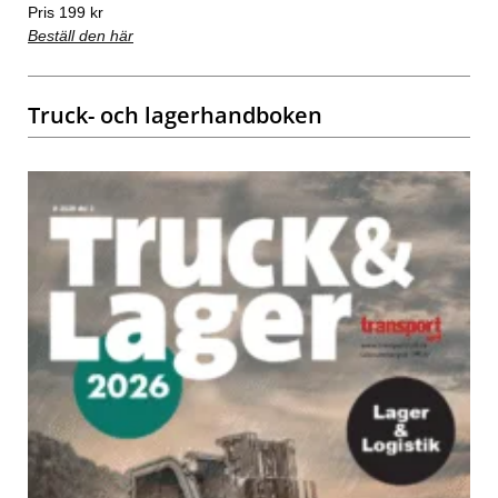
Pris 199 kr
Beställ den här
Truck- och lagerhandboken