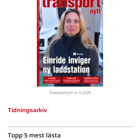
Transportnytt nr 5-2026
Tidningsarkiv
Topp 5 mest lästa