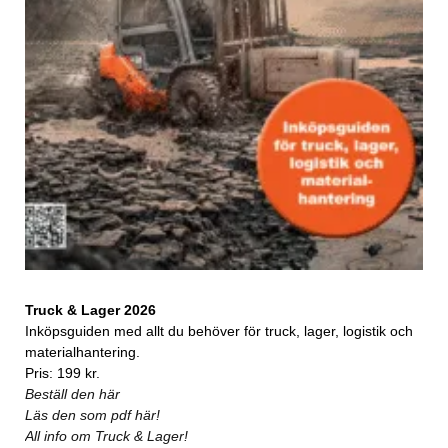
Truck & Lager 2026
Inköpsguiden med allt du behöver för truck, lager, logistik och
materialhantering.
Pris: 199 kr.
Beställ den här
Läs den som pdf här!
All info om Truck & Lager!