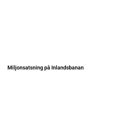
Miljonsatsning på Inlandsbanan