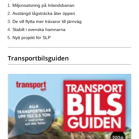
Miljonsatsning på Inlandsbanan
Avstängd tågsträcka åter öppen
De vill flytta mer trävaror till järnväg
Stabilt i svenska hamnarna
Nytt projekt för SLP
Transportbilsguiden