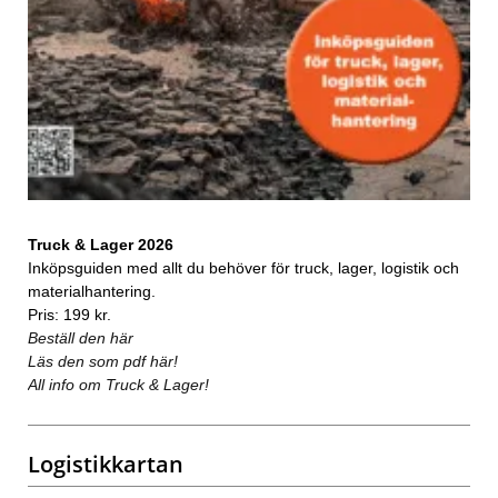
Truck & Lager 2026
Inköpsguiden med allt du behöver för truck, lager, logistik och
materialhantering.
Pris: 199 kr.
Beställ den här
Läs den som pdf här!
All info om Truck & Lager!
Logistikkartan