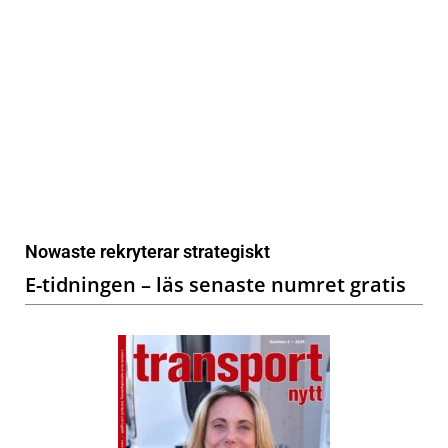
Nowaste rekryterar strategiskt
E-tidningen – läs senaste numret gratis