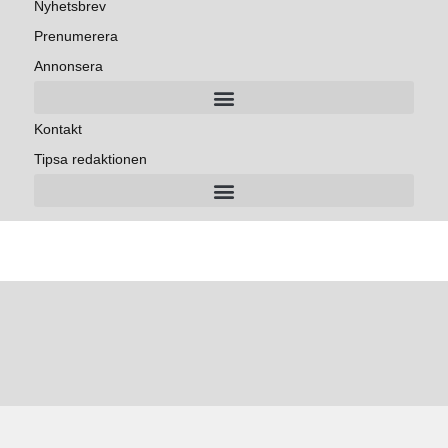
Nyhetsbrev
Prenumerera
Annonsera
Kontakt
Tipsa redaktionen