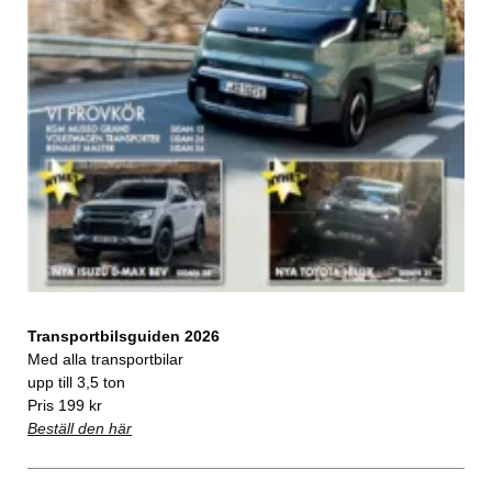
Transportbilsguiden 2026
Med alla transportbilar
upp till 3,5 ton
Pris 199 kr
Beställ den här