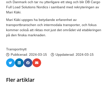
och Danmark och tar nu ytterligare ett steg och blir DB Cargo
Full Load Solutions Nordics i samband med rekryteringen av
Mari Käki.
Mari Käki uppges ha betydande erfarenhet av
transportbranschen och intermodala transporter, och fokus
kommer också att riktas mot just det området vid etableringen
på den finska marknaden.
Transportnytt
Publicerad:
2024-03-15
Uppdaterad: 2024-03-15
Fler artiklar