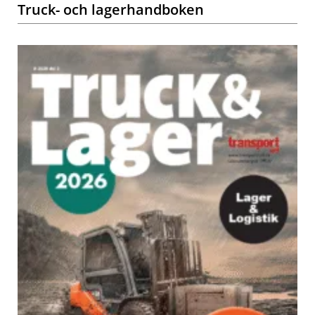
Truck- och lagerhandboken