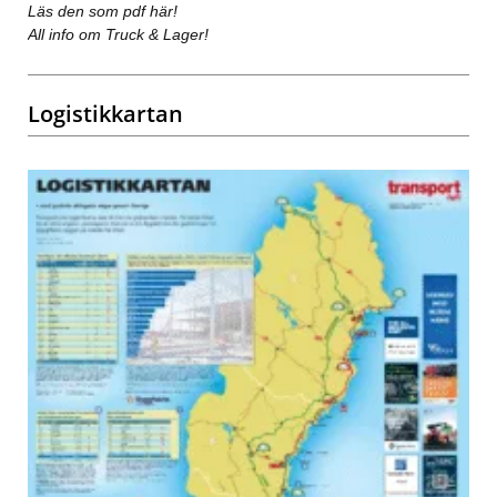
Läs den som pdf här!
All info om Truck & Lager!
Logistikkartan