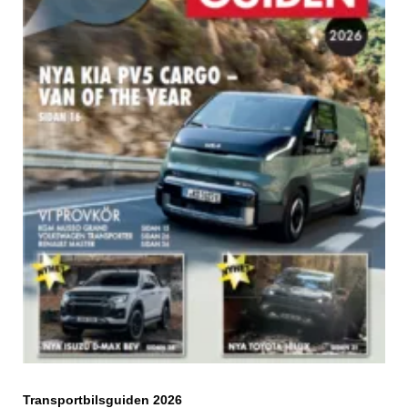
Transportbilsguiden 2026