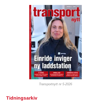
Transportnytt nr 5-2026
Tidningsarkiv