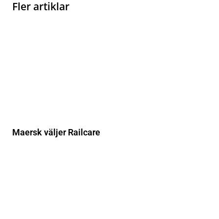
Fler artiklar
Maersk väljer Railcare