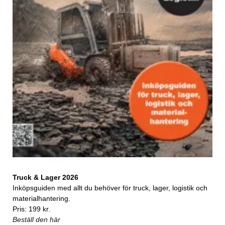
Truck & Lager 2026
Inköpsguiden med allt du behöver för truck, lager, logistik och
materialhantering.
Pris: 199 kr.
Beställ den här