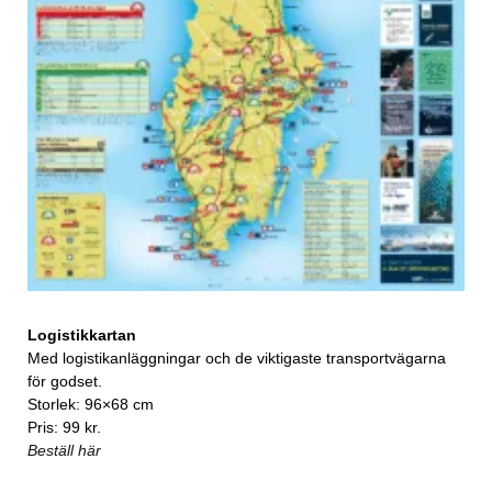
Logistikkartan
Med logistikanläggningar och de viktigaste transportvägarna
för godset.
Storlek: 96×68 cm
Pris: 99 kr.
Beställ här