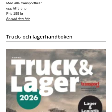
Med alla transportbilar
upp till 3,5 ton
Pris 199 kr
Beställ den här
Truck- och lagerhandboken