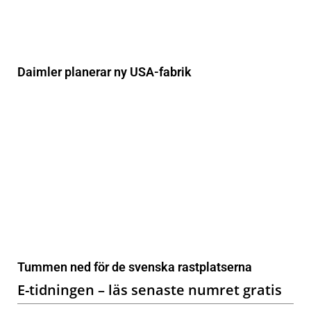
Daimler planerar ny USA-fabrik
Tummen ned för de svenska rastplatserna
E-tidningen – läs senaste numret gratis