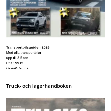
Transportbilsguiden 2026
Med alla transportbilar
upp till 3,5 ton
Pris 199 kr
Beställ den här
Truck- och lagerhandboken