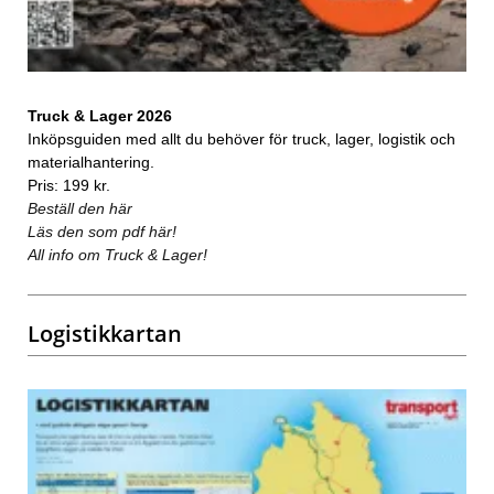
Truck & Lager 2026
Inköpsguiden med allt du behöver för truck, lager, logistik och
materialhantering.
Pris: 199 kr.
Beställ den här
Läs den som pdf här!
All info om Truck & Lager!
Logistikkartan