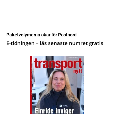
Paketvolymerna ökar för Postnord
E-tidningen – läs senaste numret gratis