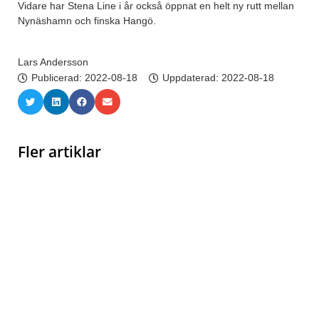
Vidare har Stena Line i år också öppnat en helt ny rutt mellan
Nynäshamn och finska Hangö.
Lars Andersson
Publicerad:
2022-08-18
Uppdaterad: 2022-08-18
Fler artiklar