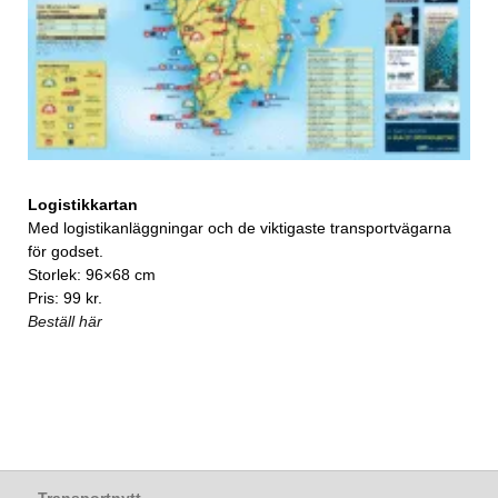
Logistikkartan
Med logistikanläggningar och de viktigaste transportvägarna
för godset.
Storlek: 96×68 cm
Pris: 99 kr.
Beställ här