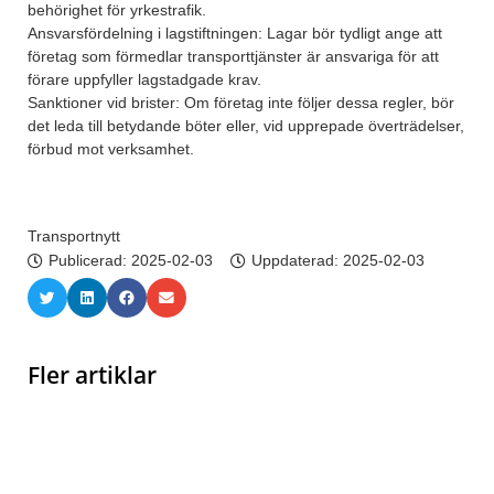
behörighet för yrkestrafik.
Ansvarsfördelning i lagstiftningen: Lagar bör tydligt ange att
företag som förmedlar transporttjänster är ansvariga för att
förare uppfyller lagstadgade krav.
Sanktioner vid brister: Om företag inte följer dessa regler, bör
det leda till betydande böter eller, vid upprepade överträdelser,
förbud mot verksamhet.
Transportnytt
Publicerad:
2025-02-03
Uppdaterad: 2025-02-03
Fler artiklar