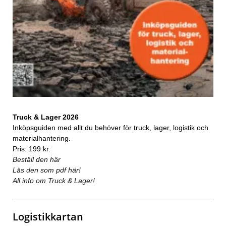
Truck & Lager 2026
Inköpsguiden med allt du behöver för truck, lager, logistik och
materialhantering.
Pris: 199 kr.
Beställ den här
Läs den som pdf här!
All info om Truck & Lager!
Logistikkartan