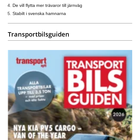
De vill flytta mer trävaror till järnväg
Stabilt i svenska hamnarna
Transportbilsguiden