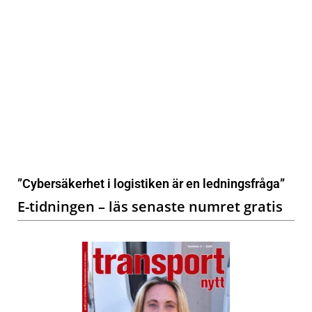
”Cybersäkerhet i logistiken är en ledningsfråga”
E-tidningen – läs senaste numret gratis