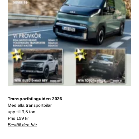
Transportbilsguiden 2026
Med alla transportbilar
upp till 3,5 ton
Pris 199 kr
Beställ den här