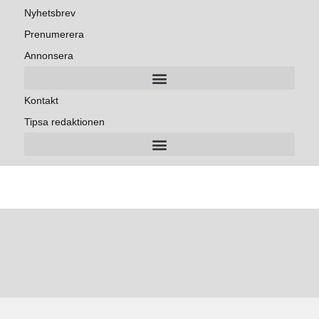
Nyhetsbrev
Prenumerera
Annonsera
Kontakt
Tipsa redaktionen