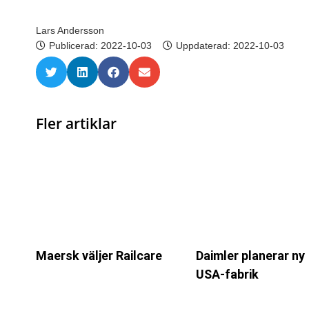
Lars Andersson
Publicerad:
2022-10-03
Uppdaterad: 2022-10-03
Fler artiklar
Maersk väljer Railcare
Daimler planerar ny
USA-fabrik