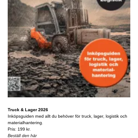
Truck & Lager 2026
Inköpsguiden med allt du behöver för truck, lager, logistik och
materialhantering.
Pris: 199 kr.
Beställ den här