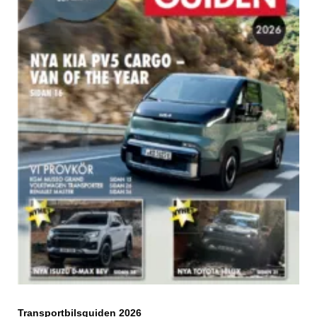
Transportbilsguiden 2026