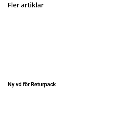
Fler artiklar
Ny vd för Returpack