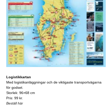
Logistikkartan
Med logistikanläggningar och de viktigaste transportvägarna
för godset.
Storlek: 96×68 cm
Pris: 99 kr.
Beställ här