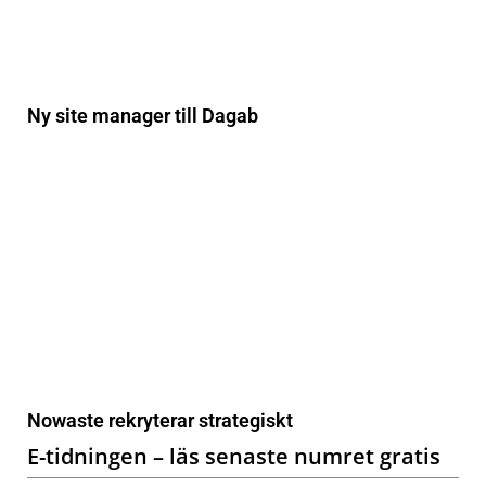
Ny site manager till Dagab
Nowaste rekryterar strategiskt
E-tidningen – läs senaste numret gratis