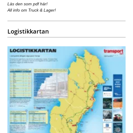
Läs den som pdf här!
All info om Truck & Lager!
Logistikkartan