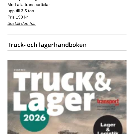
Med alla transportbilar
upp till 3,5 ton
Pris 199 kr
Beställ den här
Truck- och lagerhandboken