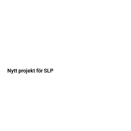
Nytt projekt för SLP