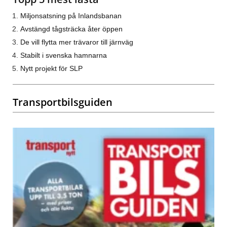
Miljonsatsning på Inlandsbanan
Avstängd tågsträcka åter öppen
De vill flytta mer trävaror till järnväg
Stabilt i svenska hamnarna
Nytt projekt för SLP
Transportbilsguiden