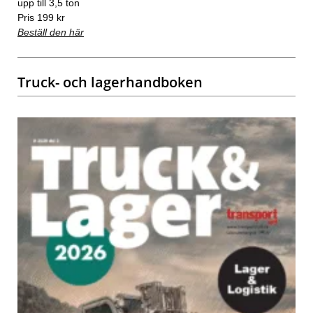
upp till 3,5 ton
Pris 199 kr
Beställ den här
Truck- och lagerhandboken