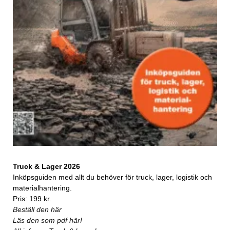
Truck & Lager 2026
Inköpsguiden med allt du behöver för truck, lager, logistik och
materialhantering.
Pris: 199 kr.
Beställ den här
Läs den som pdf här!