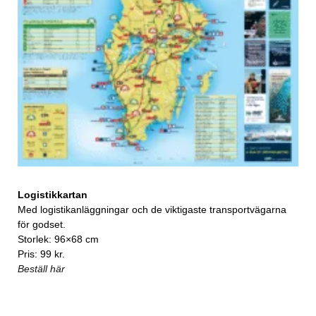
Logistikkartan
Med logistikanläggningar och de viktigaste transportvägarna
för godset.
Storlek: 96×68 cm
Pris: 99 kr.
Beställ här