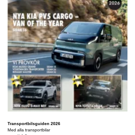
Transportbilsguiden 2026
Med alla transportbilar