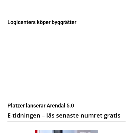
Logicenters köper byggrätter
Platzer lanserar Arendal 5.0
E-tidningen – läs senaste numret gratis