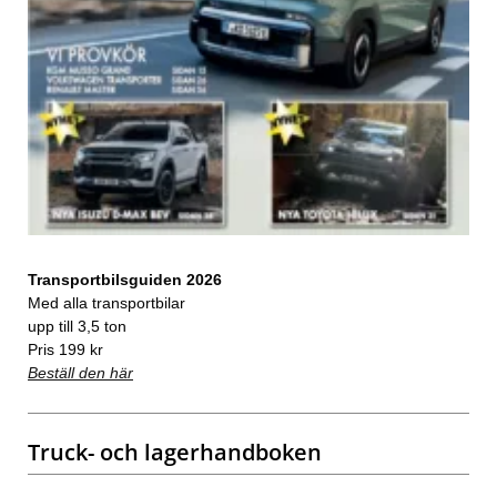
Transportbilsguiden 2026
Med alla transportbilar
upp till 3,5 ton
Pris 199 kr
Beställ den här
Truck- och lagerhandboken