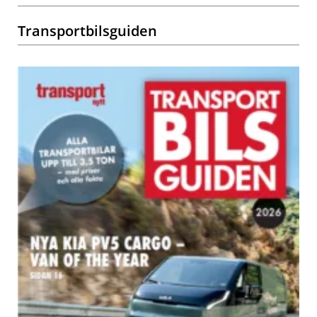
Transportbilsguiden