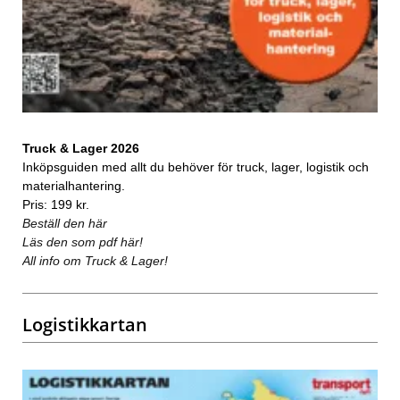
Truck & Lager 2026
Inköpsguiden med allt du behöver för truck, lager, logistik och
materialhantering.
Pris: 199 kr.
Beställ den här
Läs den som pdf här!
All info om Truck & Lager!
Logistikkartan