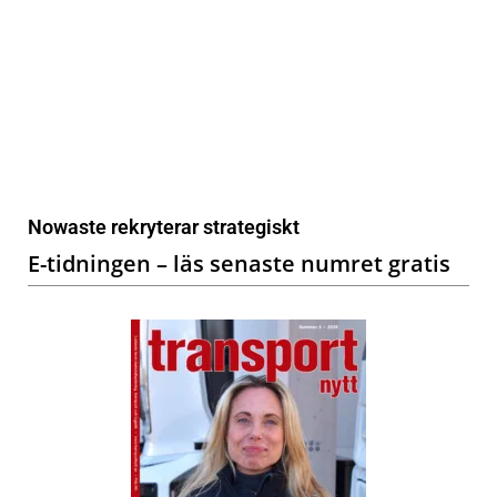
Nowaste rekryterar strategiskt
E-tidningen – läs senaste numret gratis