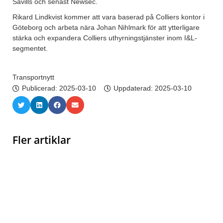
Savills och senast Newsec.
Rikard Lindkvist kommer att vara baserad på Colliers kontor i
Göteborg och arbeta nära Johan Nihlmark för att ytterligare
stärka och expandera Colliers uthyrningstjänster inom I&L-
segmentet.
Transportnytt
Publicerad:
2025-03-10
Uppdaterad: 2025-03-10
Fler artiklar