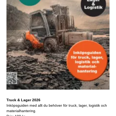
Truck & Lager 2026
Inköpsguiden med allt du behöver för truck, lager, logistik och
materialhantering.