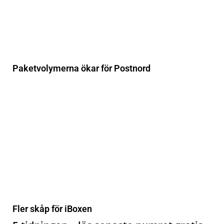
Paketvolymerna ökar för Postnord
Fler skåp för iBoxen