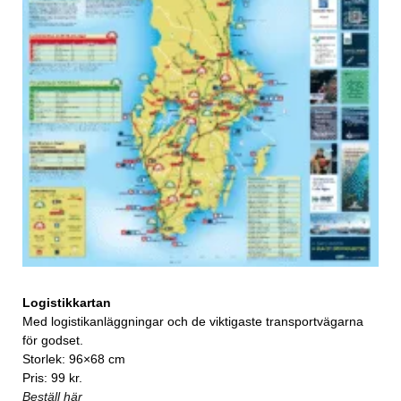
Logistikkartan
Med logistikanläggningar och de viktigaste transportvägarna
för godset.
Storlek: 96×68 cm
Pris: 99 kr.
Beställ här