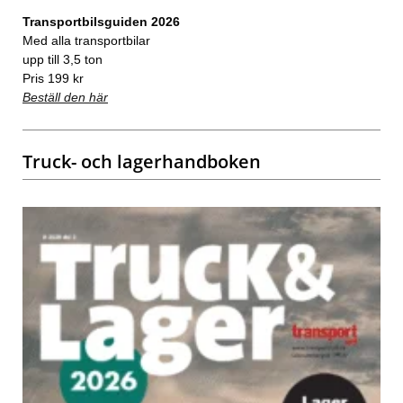
Transportbilsguiden 2026
Med alla transportbilar
upp till 3,5 ton
Pris 199 kr
Beställ den här
Truck- och lagerhandboken