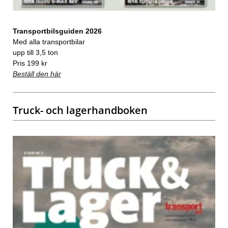
Transportbilsguiden 2026
Med alla transportbilar
upp till 3,5 ton
Pris 199 kr
Beställ den här
Truck- och lagerhandboken