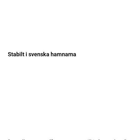
Stabilt i svenska hamnarna