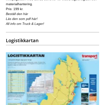
materialhantering.
Pris: 199 kr.
Beställ den här
Läs den som pdf här!
All info om Truck & Lager!
Logistikkartan