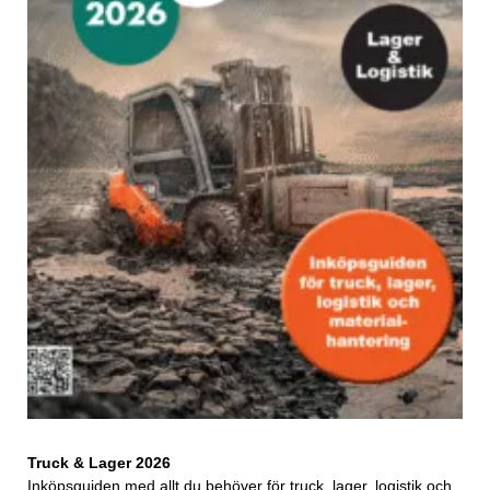
Truck & Lager 2026
Inköpsguiden med allt du behöver för truck, lager, logistik och