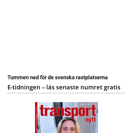
Tummen ned för de svenska rastplatserna
E-tidningen – läs senaste numret gratis