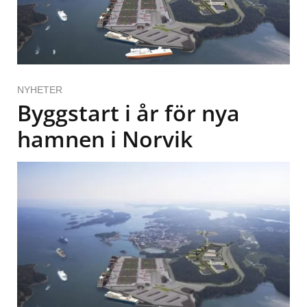
NYHETER
Byggstart i år för nya
hamnen i Norvik