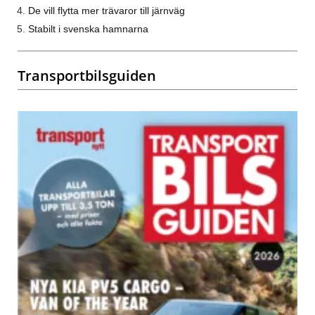
De vill flytta mer trävaror till järnväg
Stabilt i svenska hamnarna
Transportbilsguiden