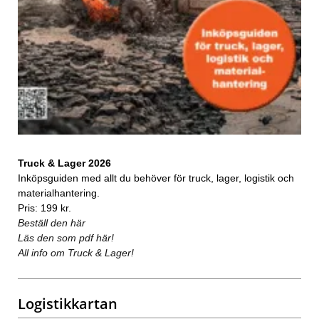
Truck & Lager 2026
Inköpsguiden med allt du behöver för truck, lager, logistik och
materialhantering.
Pris: 199 kr.
Beställ den här
Läs den som pdf här!
All info om Truck & Lager!
Logistikkartan