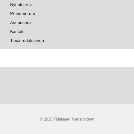
Nyhetsbrev
Prenumerera
Annonsera
Kontakt
Tipsa redaktionen
© 2026 Tidningen Transportnytt