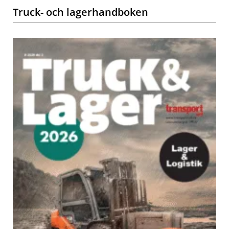
Truck- och lagerhandboken