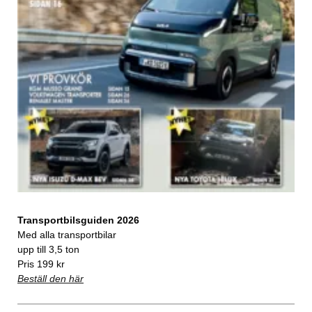
Transportbilsguiden 2026
Med alla transportbilar
upp till 3,5 ton
Pris 199 kr
Beställ den här