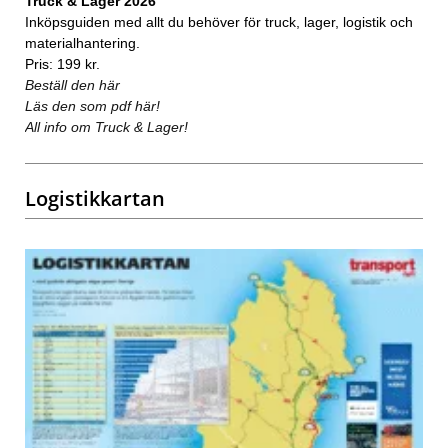
Truck & Lager 2026
Inköpsguiden med allt du behöver för truck, lager, logistik och
materialhantering.
Pris: 199 kr.
Beställ den här
Läs den som pdf här!
All info om Truck & Lager!
Logistikkartan