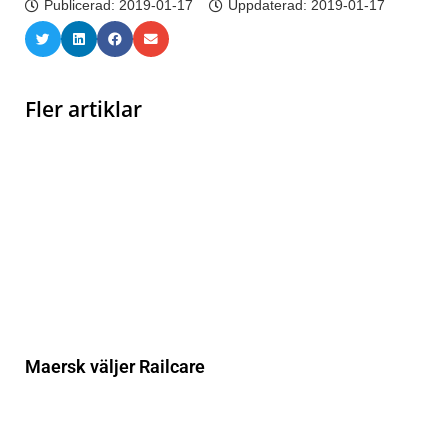
Publicerad:
2019-01-17
Uppdaterad: 2019-01-17
Fler artiklar
Maersk väljer Railcare