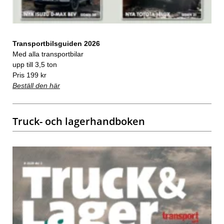
Transportbilsguiden 2026
Med alla transportbilar
upp till 3,5 ton
Pris 199 kr
Beställ den här
Truck- och lagerhandboken