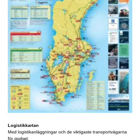
Logistikkartan
Med logistikanläggningar och de viktigaste transportvägarna
för godset.