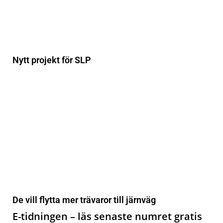
Nytt projekt för SLP
De vill flytta mer trävaror till järnväg
E-tidningen – läs senaste numret gratis