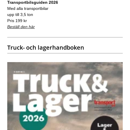
Transportbilsguiden 2026
Med alla transportbilar
upp till 3,5 ton
Pris 199 kr
Beställ den här
Truck- och lagerhandboken