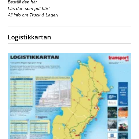
Beställ den här
Läs den som pdf här!
All info om Truck & Lager!
Logistikkartan