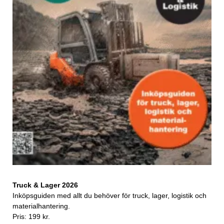
Truck & Lager 2026
Inköpsguiden med allt du behöver för truck, lager, logistik och
materialhantering.
Pris: 199 kr.