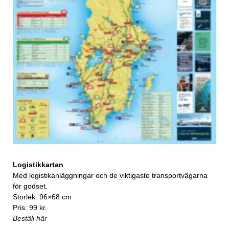
Logistikkartan
Med logistikanläggningar och de viktigaste transportvägarna
för godset.
Storlek: 96×68 cm
Pris: 99 kr.
Beställ här