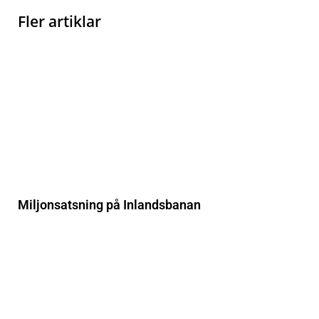
Fler artiklar
Miljonsatsning på Inlandsbanan