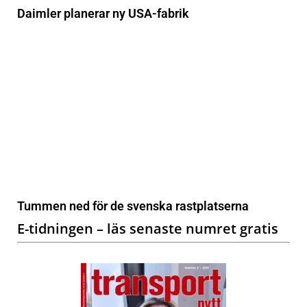
Daimler planerar ny USA-fabrik
Tummen ned för de svenska rastplatserna
E-tidningen – läs senaste numret gratis