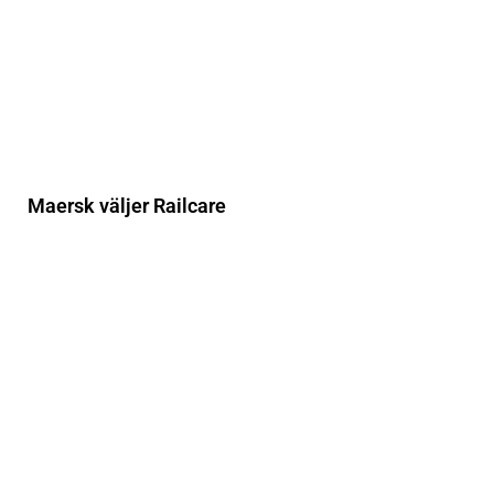
Maersk väljer Railcare