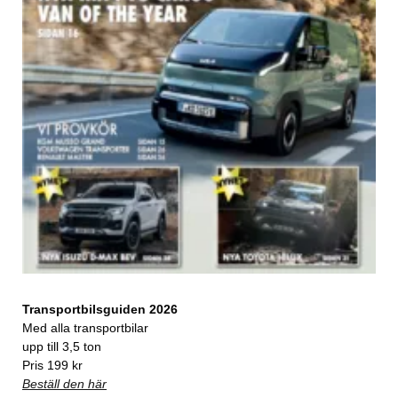
Transportbilsguiden 2026
Med alla transportbilar
upp till 3,5 ton
Pris 199 kr
Beställ den här