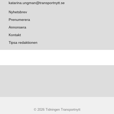
katarina.ungman@transportnytt.se
Nyhetsbrev
Prenumerera
Annonsera
Kontakt
Tipsa redaktionen
© 2026 Tidningen Transportnytt