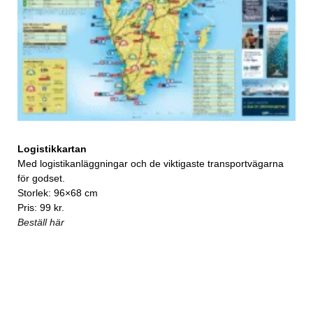
Logistikkartan
Med logistikanläggningar och de viktigaste transportvägarna
för godset.
Storlek: 96×68 cm
Pris: 99 kr.
Beställ här