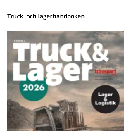
Truck- och lagerhandboken