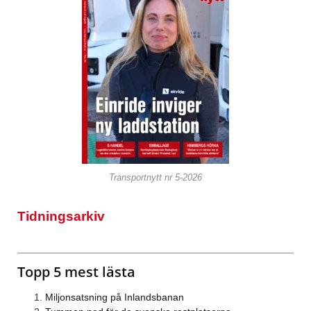
Transportnytt nr 5-2026
Tidningsarkiv
Topp 5 mest lästa
Miljonsatsning på Inlandsbanan