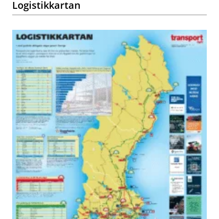
Logistikkartan