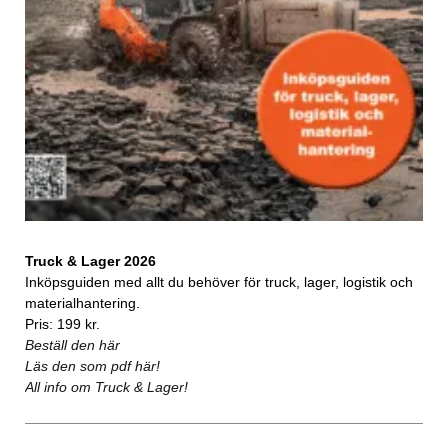
Truck & Lager 2026
Inköpsguiden med allt du behöver för truck, lager, logistik och
materialhantering.
Pris: 199 kr.
Beställ den här
Läs den som pdf här!
All info om Truck & Lager!