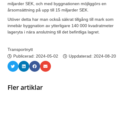
miljarder SEK, och med byggnationen möjliggörs en
årsomsättning på upp till 15 miljarder SEK.
Utöver detta har man också säkrat tillgång till mark som
innebär byggnation av ytterligare 140 000 kvadratmeter
lageryta i nära anslutning till det befintliga lagret.
Transportnytt
Publicerad:
2024-05-02
Uppdaterad: 2024-08-20
Fler artiklar