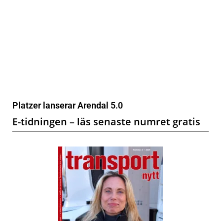
Platzer lanserar Arendal 5.0
E-tidningen – läs senaste numret gratis