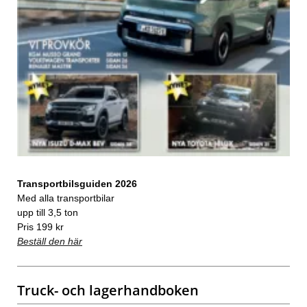
Transportbilsguiden 2026
Med alla transportbilar
upp till 3,5 ton
Pris 199 kr
Beställ den här
Truck- och lagerhandboken