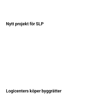
Nytt projekt för SLP
Logicenters köper byggrätter