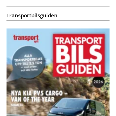
Transportbilsguiden