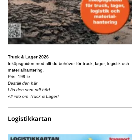
Truck & Lager 2026
Inköpsguiden med allt du behöver för truck, lager, logistik och
materialhantering.
Pris: 199 kr.
Beställ den här
Läs den som pdf här!
All info om Truck & Lager!
Logistikkartan