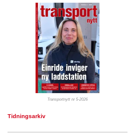
Transportnytt nr 5-2026
Tidningsarkiv