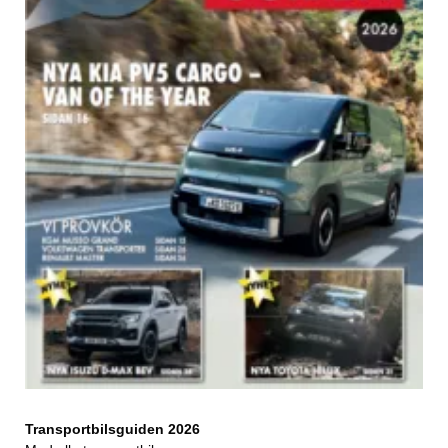
Transportbilsguiden 2026