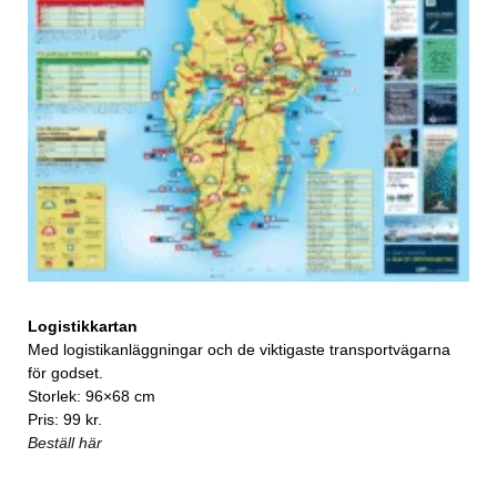
Logistikkartan
Med logistikanläggningar och de viktigaste transportvägarna
för godset.
Storlek: 96×68 cm
Pris: 99 kr.
Beställ här