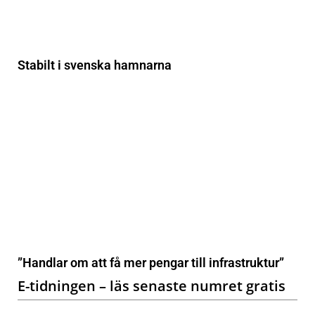
Stabilt i svenska hamnarna
”Handlar om att få mer pengar till infrastruktur”
E-tidningen – läs senaste numret gratis