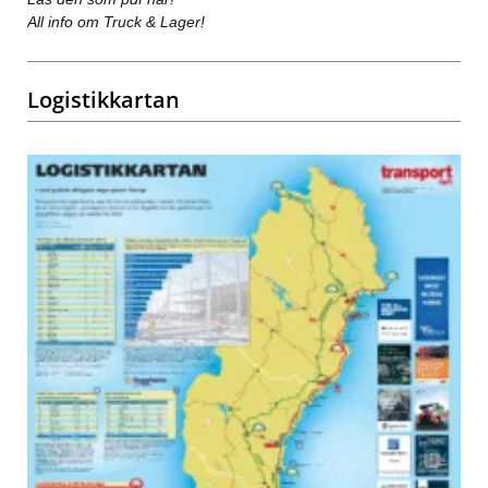
All info om Truck & Lager!
Logistikkartan