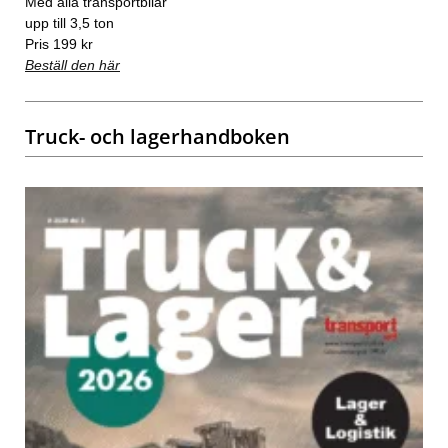
Med alla transportbilar
upp till 3,5 ton
Pris 199 kr
Beställ den här
Truck- och lagerhandboken