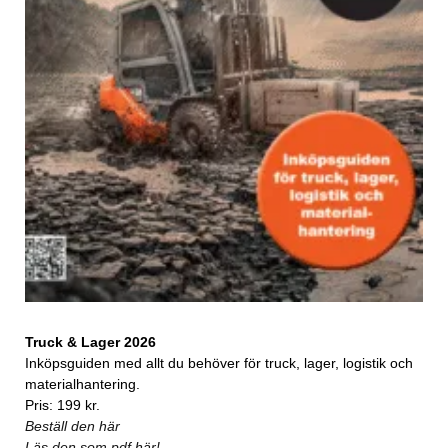
Truck & Lager 2026
Inköpsguiden med allt du behöver för truck, lager, logistik och
materialhantering.
Pris: 199 kr.
Beställ den här
Läs den som pdf här!