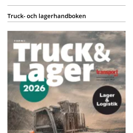
Truck- och lagerhandboken