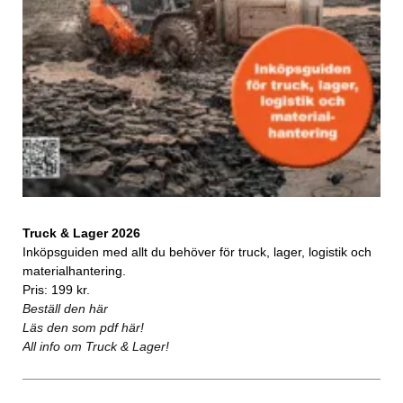
Truck & Lager 2026
Inköpsguiden med allt du behöver för truck, lager, logistik och
materialhantering.
Pris: 199 kr.
Beställ den här
Läs den som pdf här!
All info om Truck & Lager!