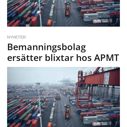
NYHETER
Bemanningsbolag
ersätter blixtar hos APMT