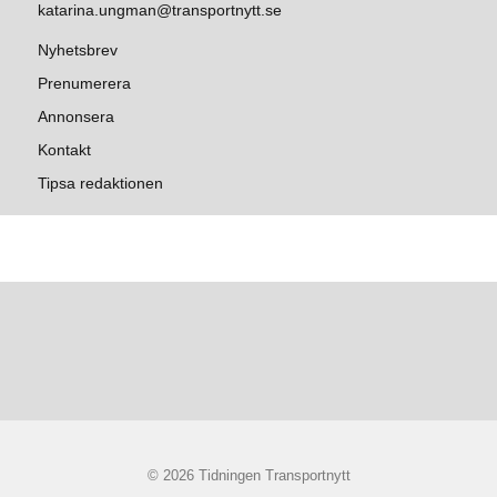
katarina.ungman@transportnytt.se
Nyhetsbrev
Prenumerera
Annonsera
Kontakt
Tipsa redaktionen
© 2026 Tidningen Transportnytt