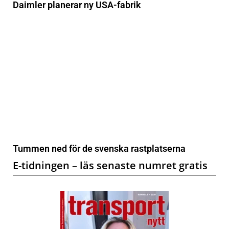
Daimler planerar ny USA-fabrik
Tummen ned för de svenska rastplatserna
E-tidningen – läs senaste numret gratis