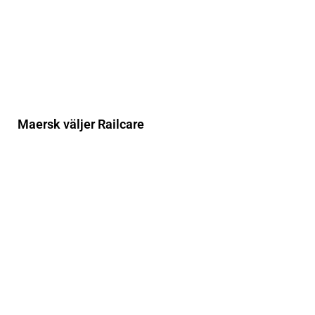
Maersk väljer Railcare