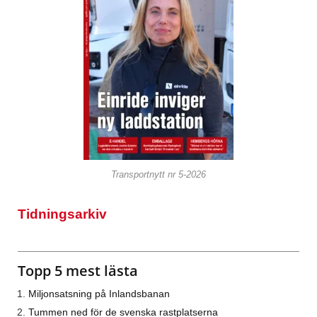
Transportnytt nr 5-2026
Tidningsarkiv
Topp 5 mest lästa
Miljonsatsning på Inlandsbanan
Tummen ned för de svenska rastplatserna