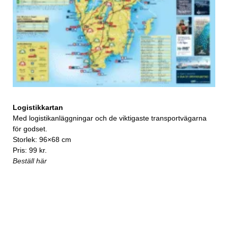
Logistikkartan
Med logistikanläggningar och de viktigaste transportvägarna
för godset.
Storlek: 96×68 cm
Pris: 99 kr.
Beställ här