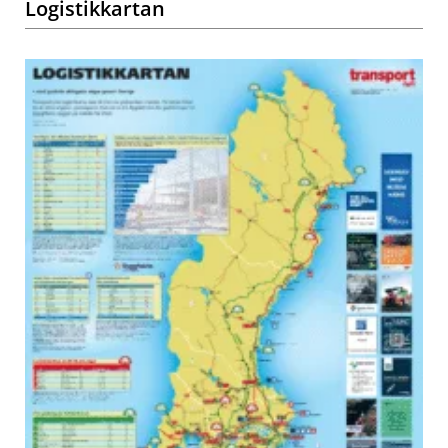
Logistikkartan