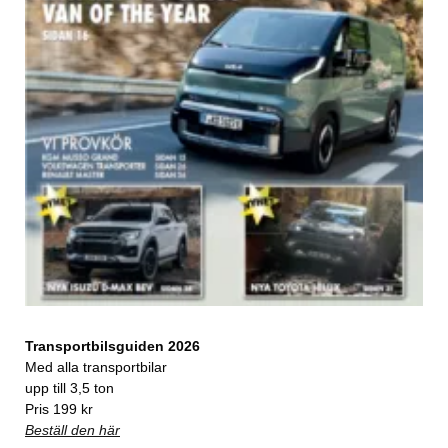
Transportbilsguiden 2026
Med alla transportbilar
upp till 3,5 ton
Pris 199 kr
Beställ den här