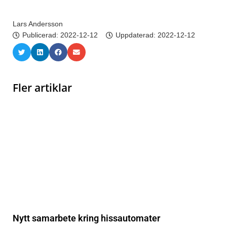
Lars Andersson
Publicerad:
2022-12-12
Uppdaterad: 2022-12-12
Fler artiklar
Nytt samarbete kring hissautomater