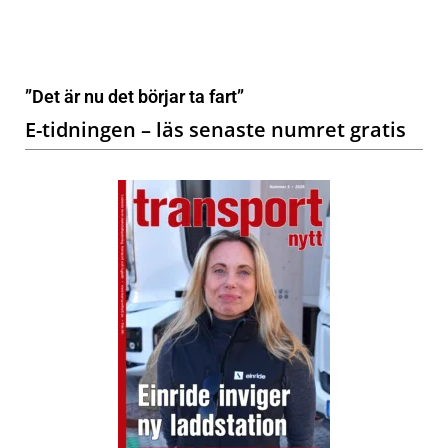
”Det är nu det börjar ta fart”
E-tidningen – läs senaste numret gratis