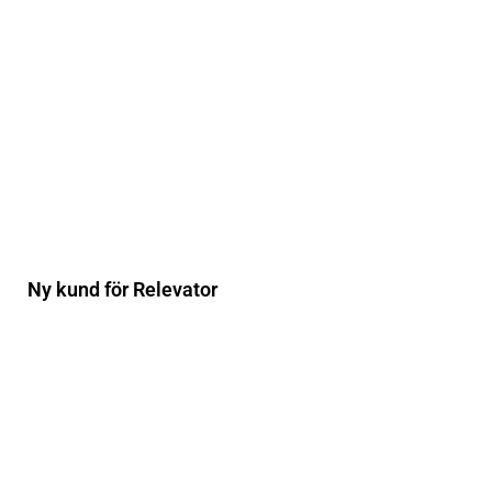
Ny kund för Relevator