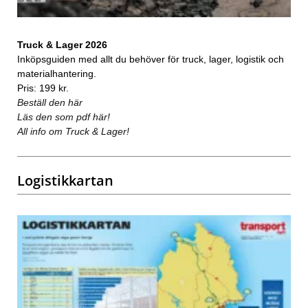
Truck & Lager 2026
Inköpsguiden med allt du behöver för truck, lager, logistik och
materialhantering.
Pris: 199 kr.
Beställ den här
Läs den som pdf här!
All info om Truck & Lager!
Logistikkartan