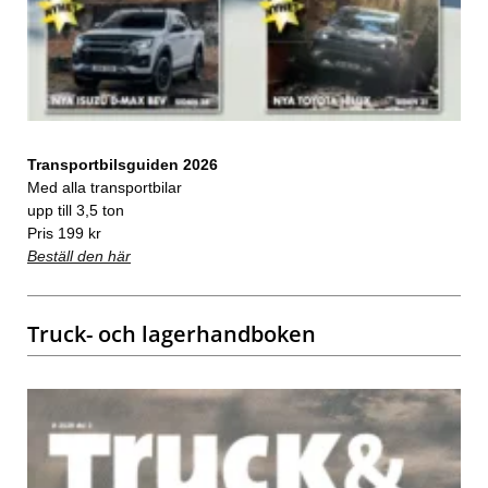
Transportbilsguiden 2026
Med alla transportbilar
upp till 3,5 ton
Pris 199 kr
Beställ den här
Truck- och lagerhandboken