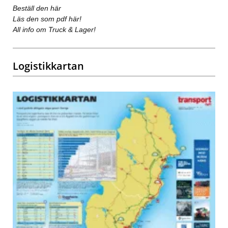
Beställ den här
Läs den som pdf här!
All info om Truck & Lager!
Logistikkartan