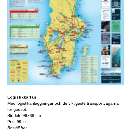
Logistikkartan
Med logistikanläggningar och de viktigaste transportvägarna
för godset.
Storlek: 96×68 cm
Pris: 99 kr.
Beställ här