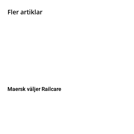
Fler artiklar
Maersk väljer Railcare