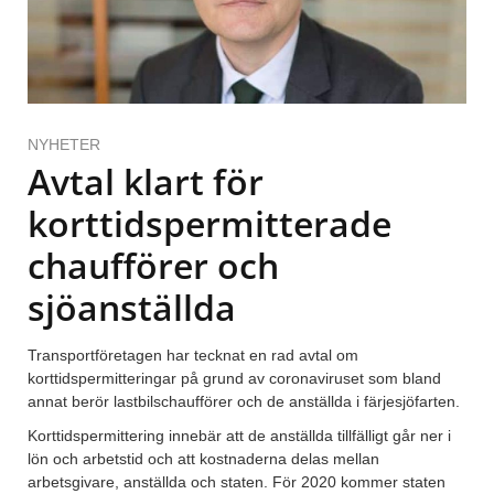
NYHETER
Avtal klart för
korttidspermitterade
chaufförer och
sjöanställda
Transportföretagen har tecknat en rad avtal om
korttidspermitteringar på grund av coronaviruset som bland
annat berör lastbilschaufförer och de anställda i färjesjöfarten.
Korttidspermittering innebär att de anställda tillfälligt går ner i
lön och arbetstid och att kostnaderna delas mellan
arbetsgivare, anställda och staten. För 2020 kommer staten