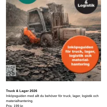
Truck & Lager 2026
Inköpsguiden med allt du behöver för truck, lager, logistik och
materialhantering.
Pris: 199 kr.