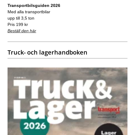
Transportbilsguiden 2026
Med alla transportbilar
upp till 3,5 ton
Pris 199 kr
Beställ den här
Truck- och lagerhandboken