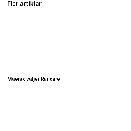
Fler artiklar
Maersk väljer Railcare