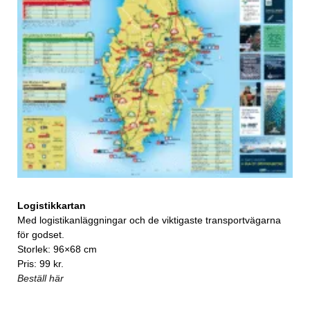
Logistikkartan
Med logistikanläggningar och de viktigaste transportvägarna
för godset.
Storlek: 96×68 cm
Pris: 99 kr.
Beställ här