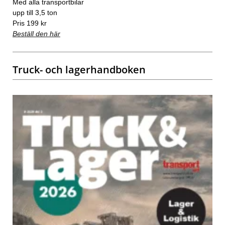
Med alla transportbilar
upp till 3,5 ton
Pris 199 kr
Beställ den här
Truck- och lagerhandboken