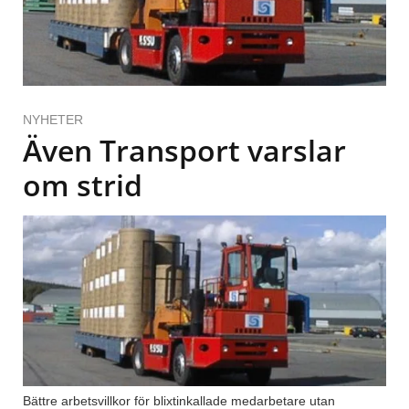
NYHETER
Även Transport varslar
om strid
Bättre arbetsvillkor för blixtinkallade medarbetare utan