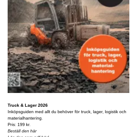
Truck & Lager 2026
Inköpsguiden med allt du behöver för truck, lager, logistik och
materialhantering.
Pris: 199 kr.
Beställ den här