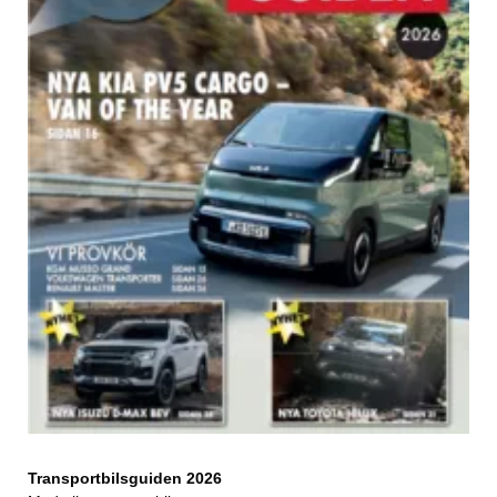
Transportbilsguiden 2026