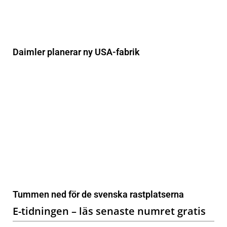
Daimler planerar ny USA-fabrik
Tummen ned för de svenska rastplatserna
E-tidningen – läs senaste numret gratis