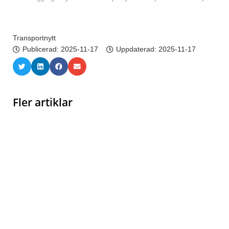
Transportnytt
Publicerad:
2025-11-17
Uppdaterad: 2025-11-17
Fler artiklar