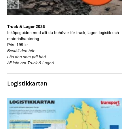
Truck & Lager 2026
Inköpsguiden med allt du behöver för truck, lager, logistik och
materialhantering.
Pris: 199 kr.
Beställ den här
Läs den som pdf här!
All info om Truck & Lager!
Logistikkartan