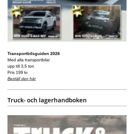
Transportbilsguiden 2026
Med alla transportbilar
upp till 3,5 ton
Pris 199 kr
Beställ den här
Truck- och lagerhandboken