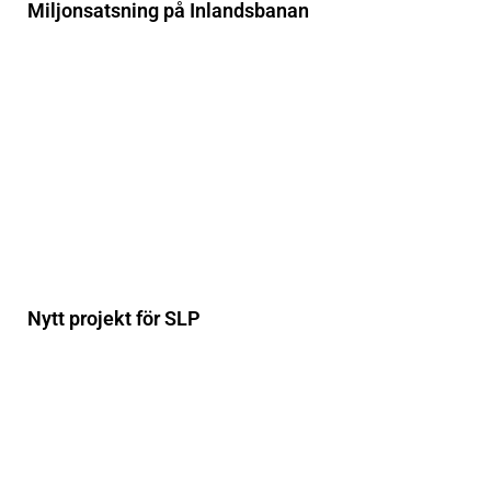
Miljonsatsning på Inlandsbanan
Nytt projekt för SLP