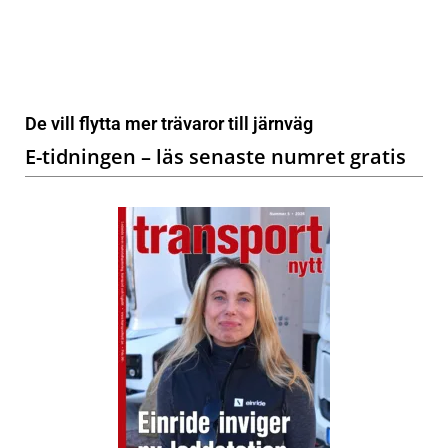
De vill flytta mer trävaror till järnväg
E-tidningen – läs senaste numret gratis