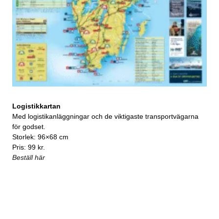
Logistikkartan
Med logistikanläggningar och de viktigaste transportvägarna
för godset.
Storlek: 96×68 cm
Pris: 99 kr.
Beställ här