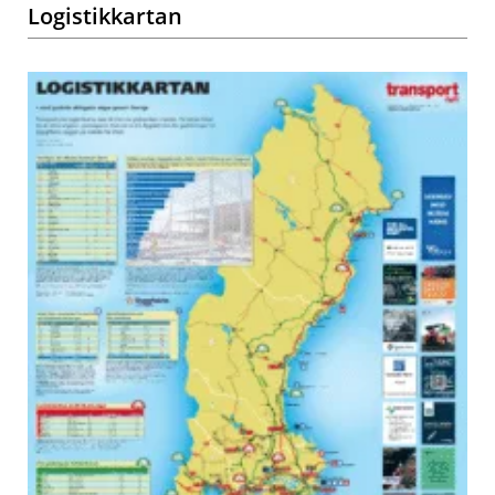
Logistikkartan