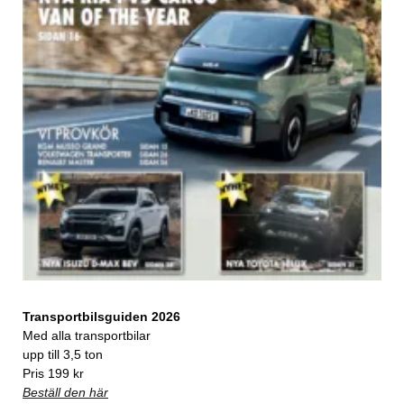
Transportbilsguiden 2026
Med alla transportbilar
upp till 3,5 ton
Pris 199 kr
Beställ den här