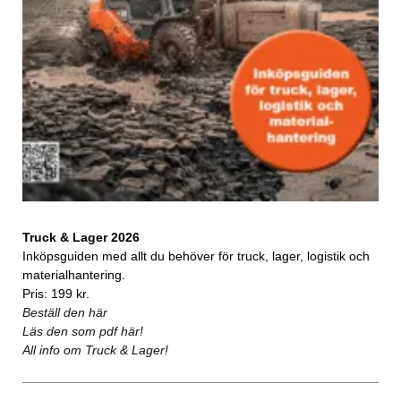
Truck & Lager 2026
Inköpsguiden med allt du behöver för truck, lager, logistik och
materialhantering.
Pris: 199 kr.
Beställ den här
Läs den som pdf här!
All info om Truck & Lager!