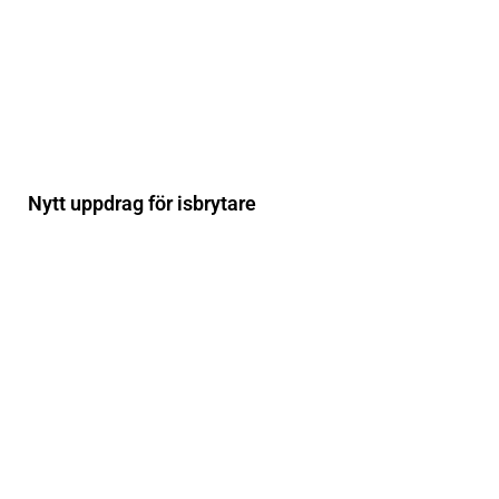
Nytt uppdrag för isbrytare