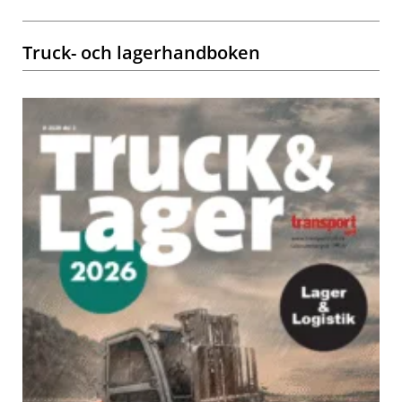
Truck- och lagerhandboken