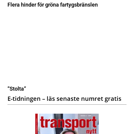
Flera hinder för gröna fartygsbränslen
”Stolta”
E-tidningen – läs senaste numret gratis