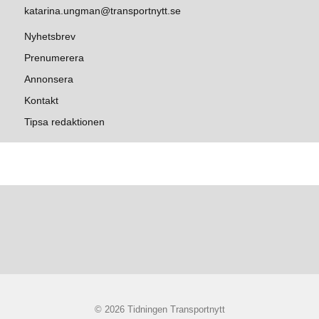
katarina.ungman@transportnytt.se
Nyhetsbrev
Prenumerera
Annonsera
Kontakt
Tipsa redaktionen
© 2026 Tidningen Transportnytt