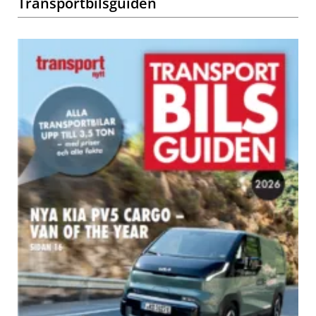
Transportbilsguiden