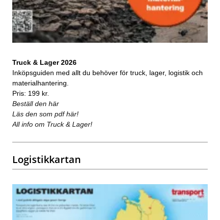
Truck & Lager 2026
Inköpsguiden med allt du behöver för truck, lager, logistik och
materialhantering.
Pris: 199 kr.
Beställ den här
Läs den som pdf här!
All info om Truck & Lager!
Logistikkartan