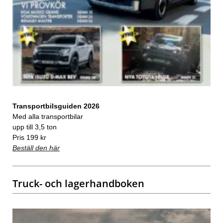
Transportbilsguiden 2026
Med alla transportbilar
upp till 3,5 ton
Pris 199 kr
Beställ den här
Truck- och lagerhandboken