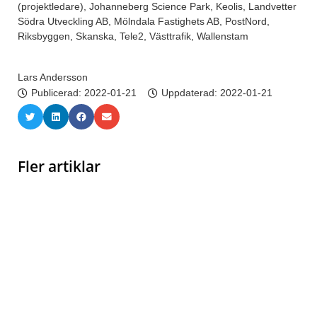
(projektledare), Johanneberg Science Park, Keolis, Landvetter
Södra Utveckling AB, Mölndala Fastighets AB, PostNord,
Riksbyggen, Skanska, Tele2, Västtrafik, Wallenstam
Lars Andersson
Publicerad:
2022-01-21
Uppdaterad: 2022-01-21
Fler artiklar