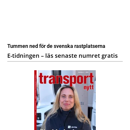
Tummen ned för de svenska rastplatserna
E-tidningen – läs senaste numret gratis