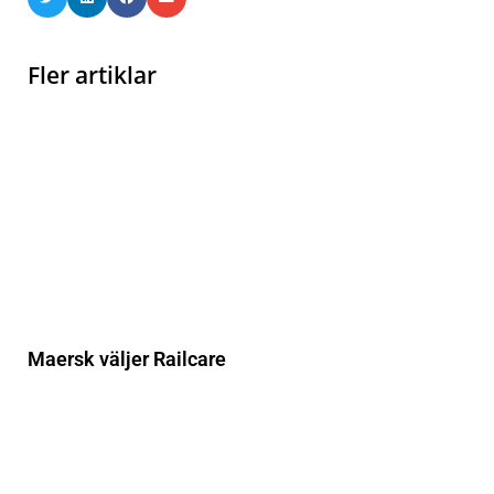
Fler artiklar
Maersk väljer Railcare