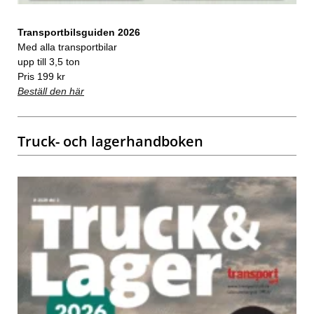
Transportbilsguiden 2026
Med alla transportbilar
upp till 3,5 ton
Pris 199 kr
Beställ den här
Truck- och lagerhandboken