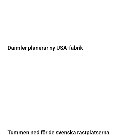
Daimler planerar ny USA-fabrik
Tummen ned för de svenska rastplatserna