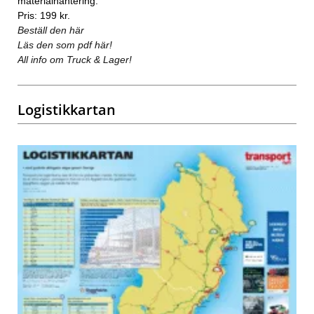
materialhantering.
Pris: 199 kr.
Beställ den här
Läs den som pdf här!
All info om Truck & Lager!
Logistikkartan