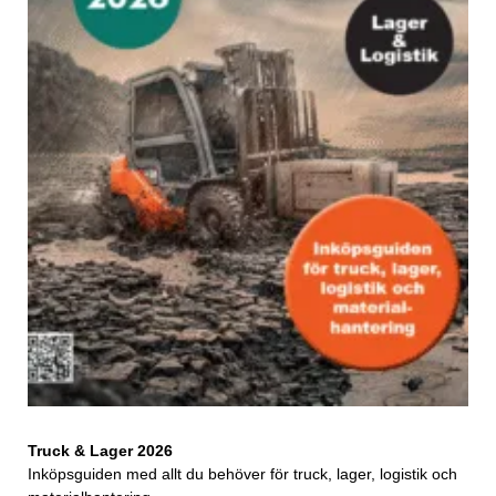
Truck & Lager 2026
Inköpsguiden med allt du behöver för truck, lager, logistik och