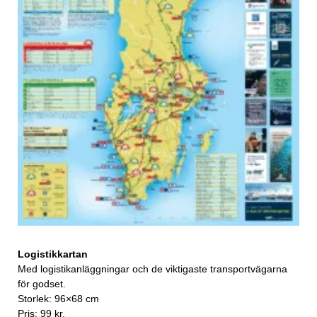
Logistikkartan
Med logistikanläggningar och de viktigaste transportvägarna
för godset.
Storlek: 96×68 cm
Pris: 99 kr.