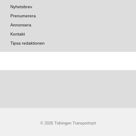
Nyhetsbrev
Prenumerera
Annonsera
Kontakt
Tipsa redaktionen
© 2026 Tidningen Transportnytt