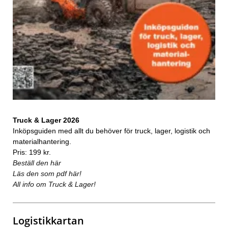
Truck & Lager 2026
Inköpsguiden med allt du behöver för truck, lager, logistik och
materialhantering.
Pris: 199 kr.
Beställ den här
Läs den som pdf här!
All info om Truck & Lager!
Logistikkartan