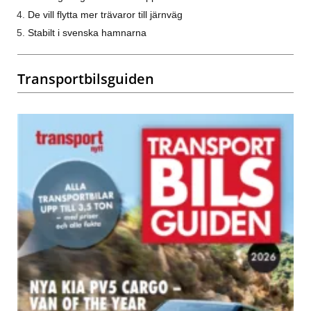
De vill flytta mer trävaror till järnväg
Stabilt i svenska hamnarna
Transportbilsguiden