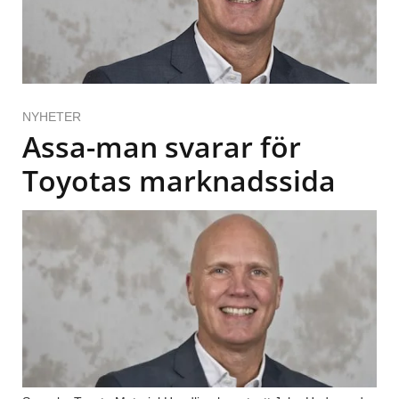
NYHETER
Assa-man svarar för
Toyotas marknadssida