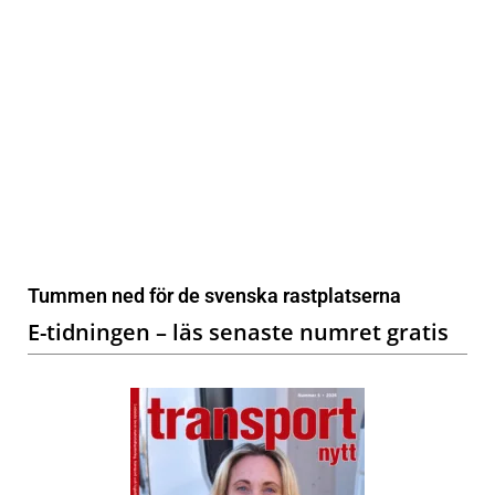
Tummen ned för de svenska rastplatserna
E-tidningen – läs senaste numret gratis