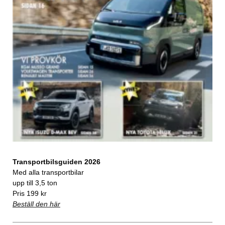
Transportbilsguiden 2026
Med alla transportbilar
upp till 3,5 ton
Pris 199 kr
Beställ den här