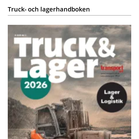
Truck- och lagerhandboken