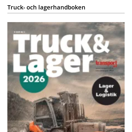
Truck- och lagerhandboken