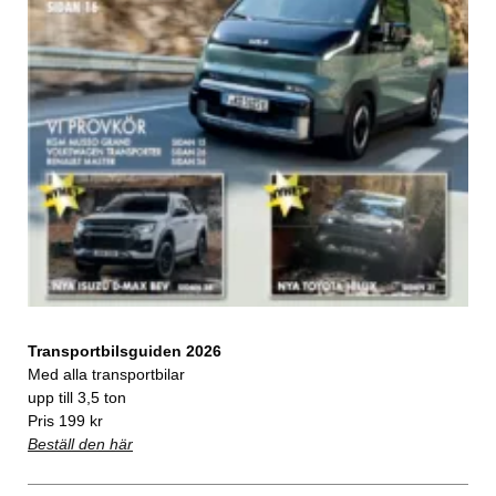
Transportbilsguiden 2026
Med alla transportbilar
upp till 3,5 ton
Pris 199 kr
Beställ den här