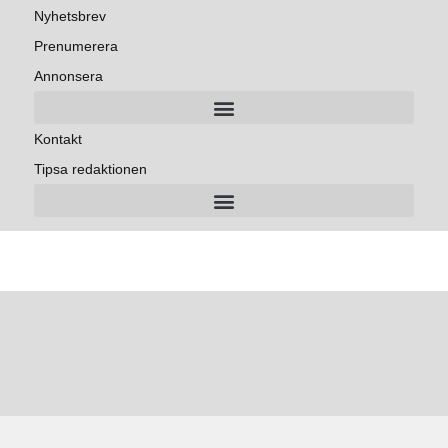
Nyhetsbrev
Prenumerera
Annonsera
Kontakt
Tipsa redaktionen