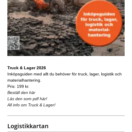
Truck & Lager 2026
Inköpsguiden med allt du behöver för truck, lager, logistik och
materialhantering.
Pris: 199 kr.
Beställ den här
Läs den som pdf här!
All info om Truck & Lager!
Logistikkartan