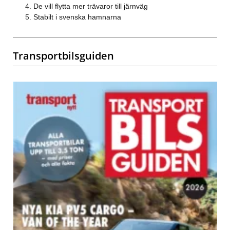
De vill flytta mer trävaror till järnväg
Stabilt i svenska hamnarna
Transportbilsguiden