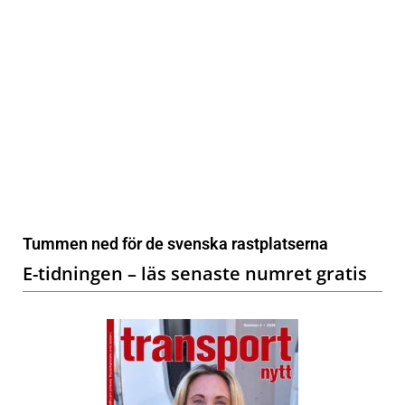
Tummen ned för de svenska rastplatserna
E-tidningen – läs senaste numret gratis