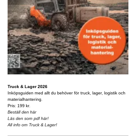
Truck & Lager 2026
Inköpsguiden med allt du behöver för truck, lager, logistik och
materialhantering.
Pris: 199 kr.
Beställ den här
Läs den som pdf här!
All info om Truck & Lager!