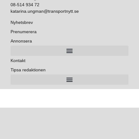
08-514 934 72
katarina.ungman@transportnytt.se
Nyhetsbrev
Prenumerera
Annonsera
Kontakt
Tipsa redaktionen