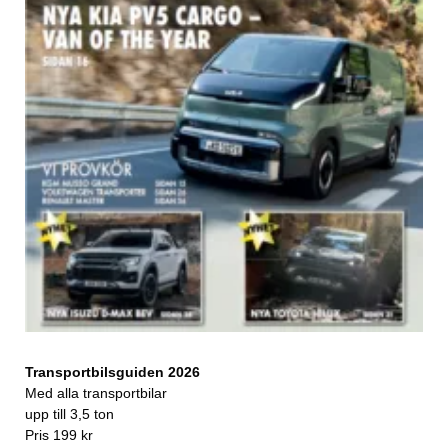
Transportbilsguiden 2026
Med alla transportbilar
upp till 3,5 ton
Pris 199 kr