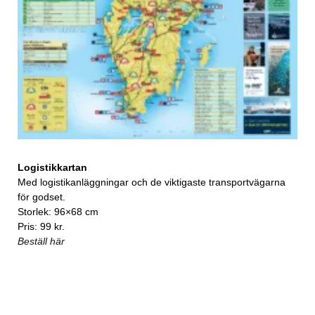
Logistikkartan
Med logistikanläggningar och de viktigaste transportvägarna
för godset.
Storlek: 96×68 cm
Pris: 99 kr.
Beställ här