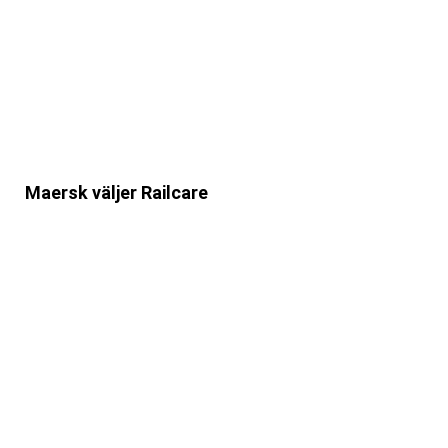
Maersk väljer Railcare