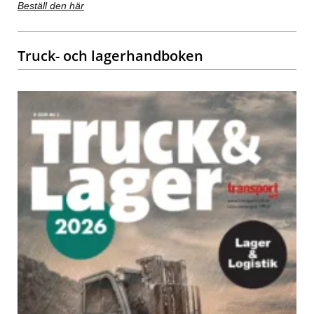
Beställ den här
Truck- och lagerhandboken