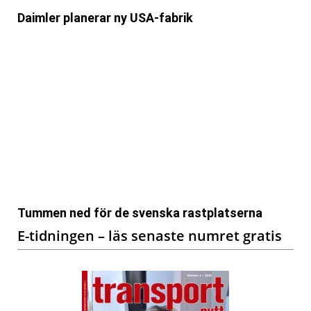
Daimler planerar ny USA-fabrik
Tummen ned för de svenska rastplatserna
E-tidningen – läs senaste numret gratis