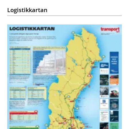
Logistikkartan