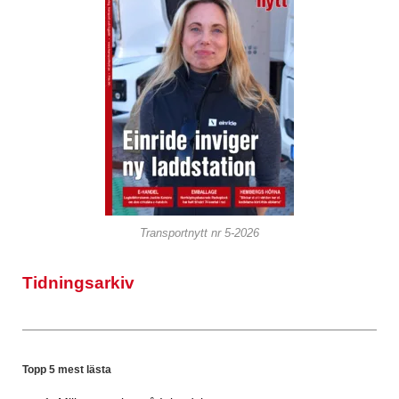
Transportnytt nr 5-2026
Tidningsarkiv
Topp 5 mest lästa