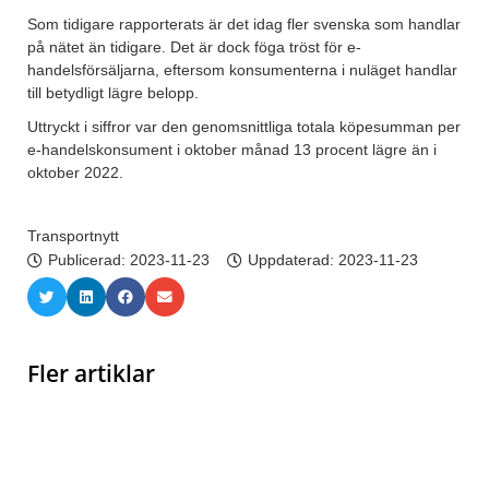
Som tidigare rapporterats är det idag fler svenska som handlar
på nätet än tidigare. Det är dock föga tröst för e-
handelsförsäljarna, eftersom konsumenterna i nuläget handlar
till betydligt lägre belopp.
Uttryckt i siffror var den genomsnittliga totala köpesumman per
e-handelskonsument i oktober månad 13 procent lägre än i
oktober 2022.
Transportnytt
Publicerad:
2023-11-23
Uppdaterad: 2023-11-23
Fler artiklar