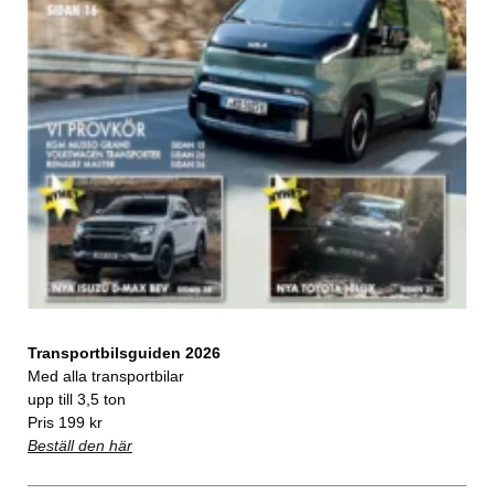
Transportbilsguiden 2026
Med alla transportbilar
upp till 3,5 ton
Pris 199 kr
Beställ den här