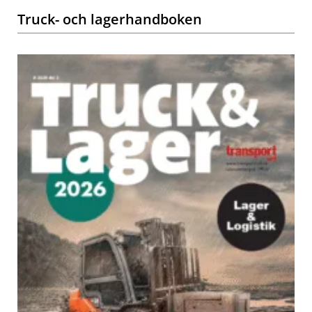
Truck- och lagerhandboken