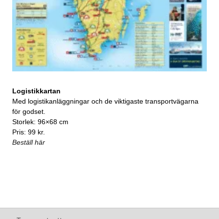
Logistikkartan
Med logistikanläggningar och de viktigaste transportvägarna
för godset.
Storlek: 96×68 cm
Pris: 99 kr.
Beställ här