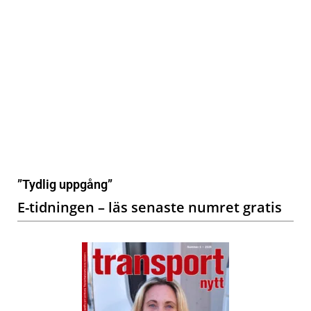
”Tydlig uppgång”
E-tidningen – läs senaste numret gratis