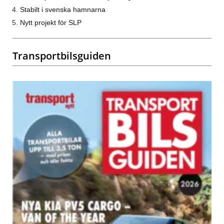
Stabilt i svenska hamnarna
Nytt projekt för SLP
Transportbilsguiden