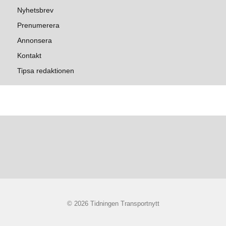
Nyhetsbrev
Prenumerera
Annonsera
Kontakt
Tipsa redaktionen
© 2026 Tidningen Transportnytt