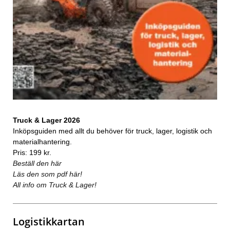
Truck & Lager 2026
Inköpsguiden med allt du behöver för truck, lager, logistik och
materialhantering.
Pris: 199 kr.
Beställ den här
Läs den som pdf här!
All info om Truck & Lager!
Logistikkartan