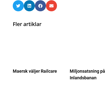
Fler artiklar
Maersk väljer Railcare
Miljonsatsning på
Inlandsbanan