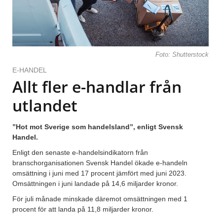
Foto: Shutterstock
E-HANDEL
Allt fler e-handlar från
utlandet
”Hot mot Sverige som handelsland”, enligt Svensk
Handel.
Enligt den senaste e-handelsindikatorn från
branschorganisationen Svensk Handel ökade e-handeln
omsättning i juni med 17 procent jämfört med juni 2023.
Omsättningen i juni landade på 14,6 miljarder kronor.
För juli månade minskade däremot omsättningen med 1
procent för att landa på 11,8 miljarder kronor.