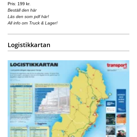
Pris: 199 kr.
Beställ den här
Läs den som pdf här!
All info om Truck & Lager!
Logistikkartan