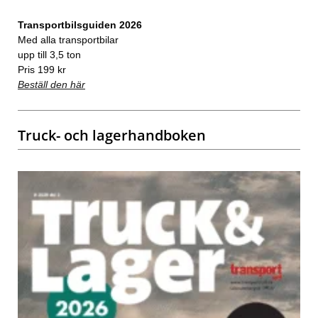
Transportbilsguiden 2026
Med alla transportbilar
upp till 3,5 ton
Pris 199 kr
Beställ den här
Truck- och lagerhandboken