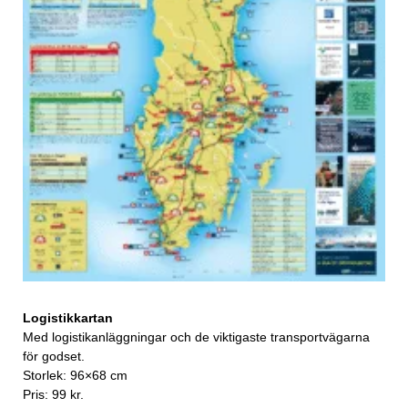
Logistikkartan
Med logistikanläggningar och de viktigaste transportvägarna
för godset.
Storlek: 96×68 cm
Pris: 99 kr.