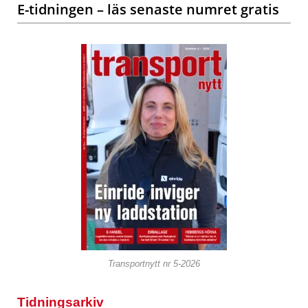
E-tidningen – läs senaste numret gratis
Transportnytt nr 5-2026
Tidningsarkiv