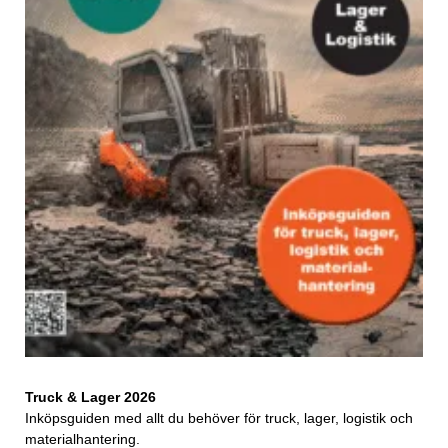
Truck & Lager 2026
Inköpsguiden med allt du behöver för truck, lager, logistik och
materialhantering.