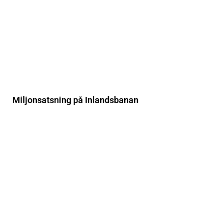
Miljonsatsning på Inlandsbanan