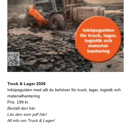
Truck & Lager 2026
Inköpsguiden med allt du behöver för truck, lager, logistik och
materialhantering.
Pris: 199 kr.
Beställ den här
Läs den som pdf här!
All info om Truck & Lager!