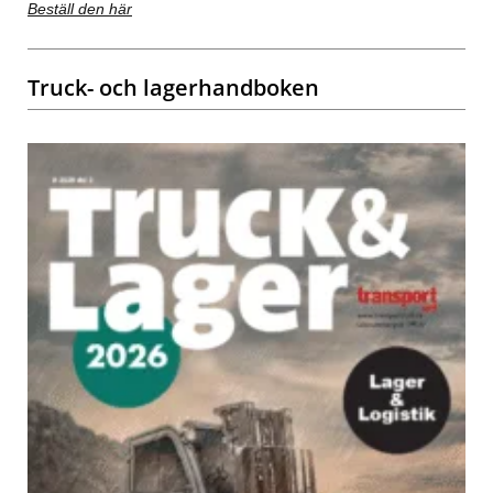
Beställ den här
Truck- och lagerhandboken