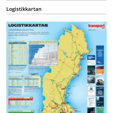
Logistikkartan