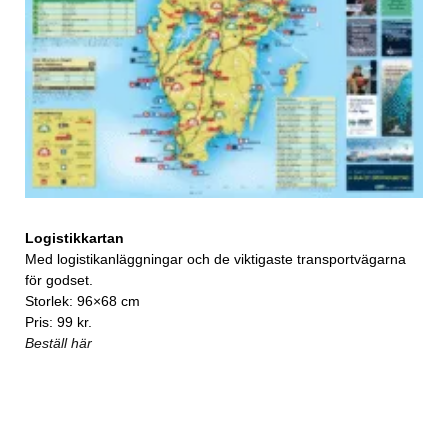
Logistikkartan
Med logistikanläggningar och de viktigaste transportvägarna
för godset.
Storlek: 96×68 cm
Pris: 99 kr.
Beställ här