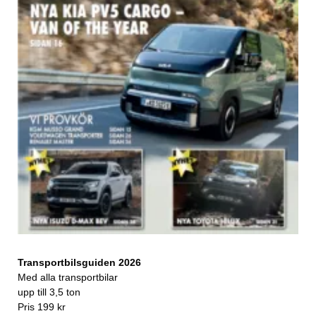
Transportbilsguiden 2026
Med alla transportbilar
upp till 3,5 ton
Pris 199 kr