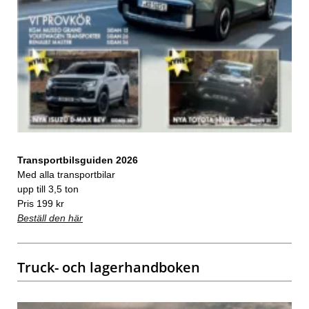
Transportbilsguiden 2026
Med alla transportbilar
upp till 3,5 ton
Pris 199 kr
Beställ den här
Truck- och lagerhandboken