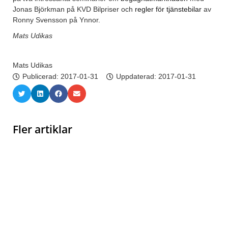
Jonas Björkman på KVD Bilpriser och
regler för tjänstebilar
av
Ronny Svensson på Ynnor.
Mats Udikas
Mats Udikas
Publicerad:
2017-01-31
Uppdaterad: 2017-01-31
Fler artiklar