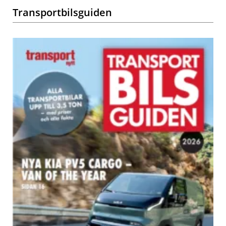
Transportbilsguiden