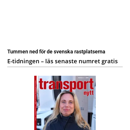
Tummen ned för de svenska rastplatserna
E-tidningen – läs senaste numret gratis