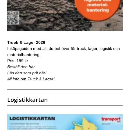
Truck & Lager 2026
Inköpsguiden med allt du behöver för truck, lager, logistik och
materialhantering.
Pris: 199 kr.
Beställ den här
Läs den som pdf här!
All info om Truck & Lager!
Logistikkartan