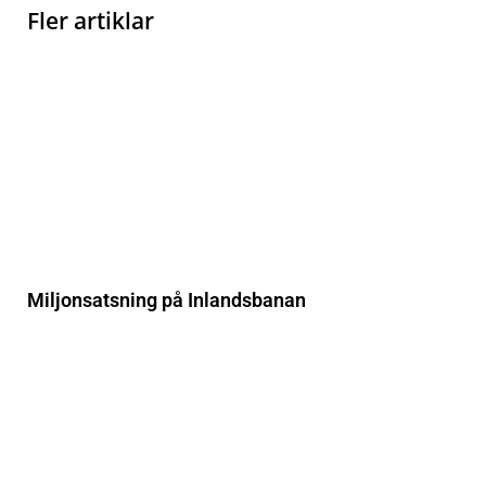
Fler artiklar
Miljonsatsning på Inlandsbanan