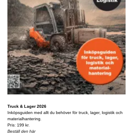
Truck & Lager 2026
Inköpsguiden med allt du behöver för truck, lager, logistik och
materialhantering.
Pris: 199 kr.
Beställ den här