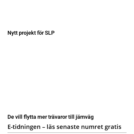
Nytt projekt för SLP
De vill flytta mer trävaror till järnväg
E-tidningen – läs senaste numret gratis