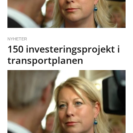
NYHETER
150 investeringsprojekt i
transportplanen