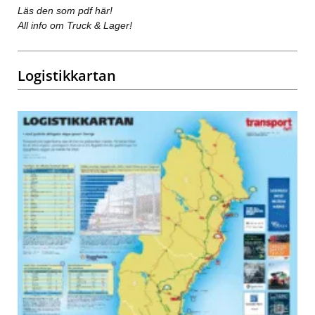
Läs den som pdf här!
All info om Truck & Lager!
Logistikkartan