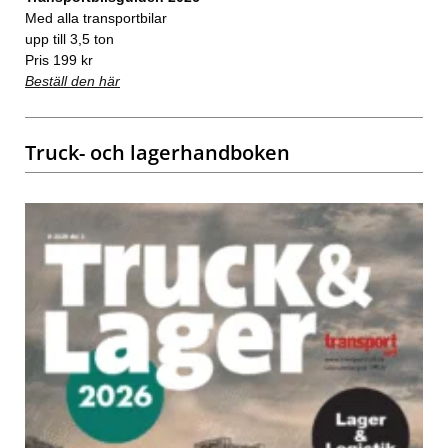
Med alla transportbilar
upp till 3,5 ton
Pris 199 kr
Beställ den här
Truck- och lagerhandboken