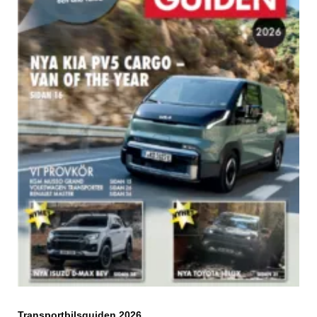
Transportbilsguiden 2026