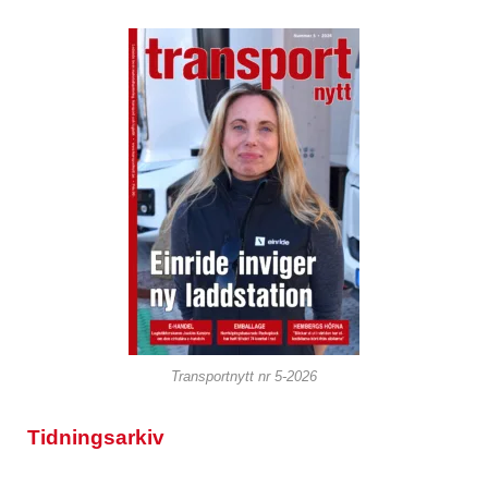
Transportnytt nr 5-2026
Tidningsarkiv