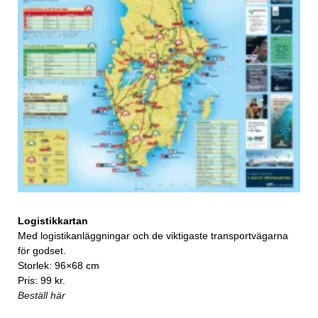
Logistikkartan
Med logistikanläggningar och de viktigaste transportvägarna
för godset.
Storlek: 96×68 cm
Pris: 99 kr.
Beställ här