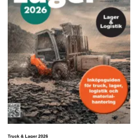
Truck & Lager 2026