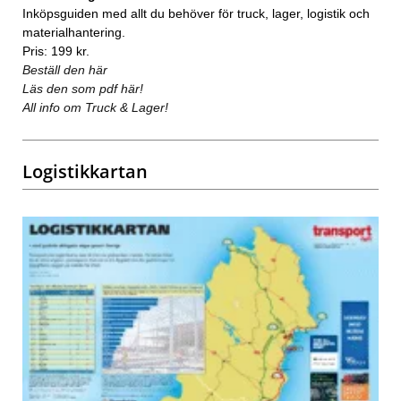
Inköpsguiden med allt du behöver för truck, lager, logistik och
materialhantering.
Pris: 199 kr.
Beställ den här
Läs den som pdf här!
All info om Truck & Lager!
Logistikkartan