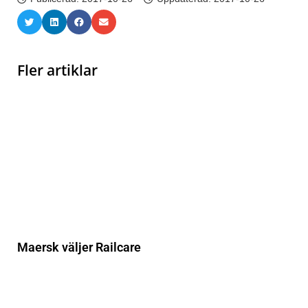
Fler artiklar
Maersk väljer Railcare