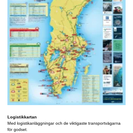
Logistikkartan
Med logistikanläggningar och de viktigaste transportvägarna
för godset.