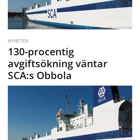
NYHETER
130-procentig
avgiftsökning väntar
SCA:s Obbola