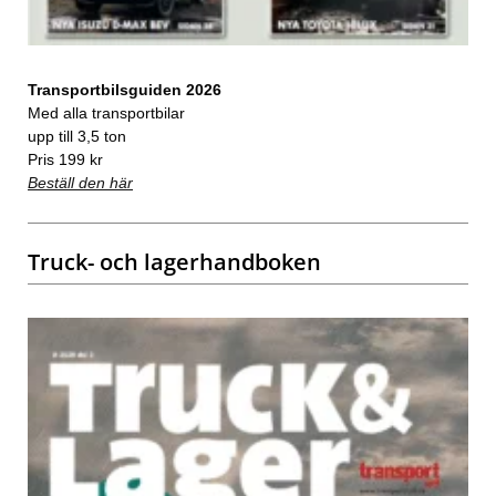
Transportbilsguiden 2026
Med alla transportbilar
upp till 3,5 ton
Pris 199 kr
Beställ den här
Truck- och lagerhandboken