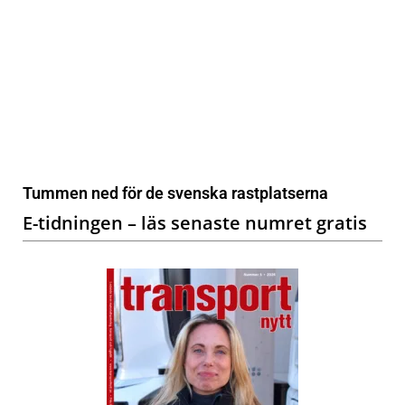
Tummen ned för de svenska rastplatserna
E-tidningen – läs senaste numret gratis