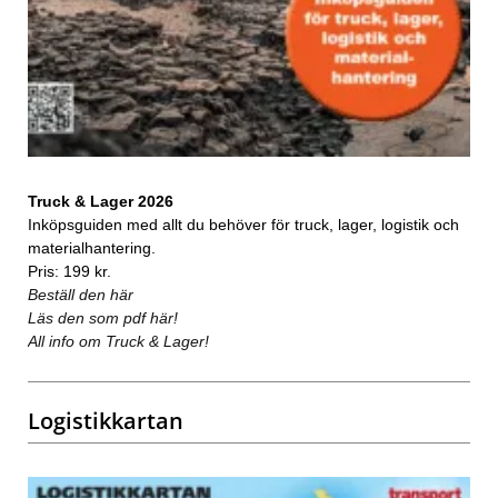
Truck & Lager 2026
Inköpsguiden med allt du behöver för truck, lager, logistik och
materialhantering.
Pris: 199 kr.
Beställ den här
Läs den som pdf här!
All info om Truck & Lager!
Logistikkartan