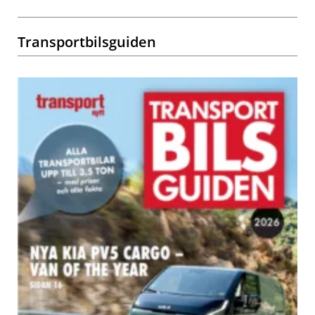
Transportbilsguiden