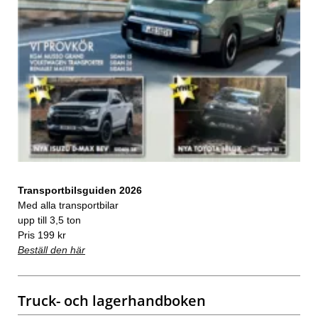
Transportbilsguiden 2026
Med alla transportbilar
upp till 3,5 ton
Pris 199 kr
Beställ den här
Truck- och lagerhandboken