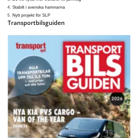
Stabilt i svenska hamnarna
Nytt projekt för SLP
Transportbilsguiden