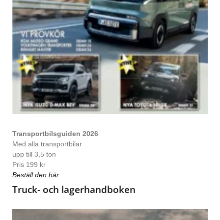
Transportbilsguiden 2026
Med alla transportbilar
upp till 3,5 ton
Pris 199 kr
Beställ den här
Truck- och lagerhandboken