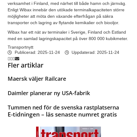
verksamhet i Finland, med närhet till både hamn och järnväg.
Enligt Wibax innebär den utökade terminalkapaciteten större
möjligheter att möta den växande efterfrågan på säkra
transporter och lagring av flytande kemikalier och biooljor.
Wibax har ett nät av terminaler i Sverige, Finland och Estland
med en samlad lagringskapacitet på över 800 000 kubikmeter.
Transportnytt
Publicerad:
2025-11-24
Uppdaterad: 2025-11-24
Fler artiklar
Maersk väljer Railcare
Daimler planerar ny USA-fabrik
Tummen ned för de svenska rastplatserna
E-tidningen – läs senaste numret gratis