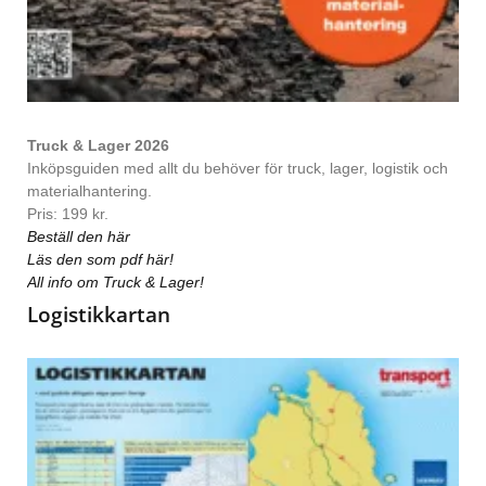
Truck & Lager 2026
Inköpsguiden med allt du behöver för truck, lager, logistik och
materialhantering.
Pris: 199 kr.
Beställ den här
Läs den som pdf här!
All info om Truck & Lager!
Logistikkartan