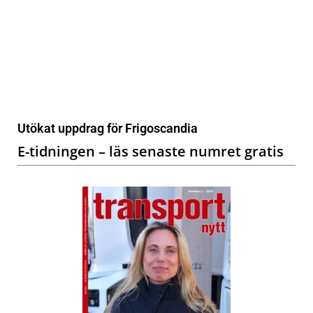
Utökat uppdrag för Frigoscandia
E-tidningen – läs senaste numret gratis