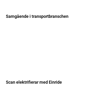
Samgående i transportbranschen
Scan elektrifierar med Einride