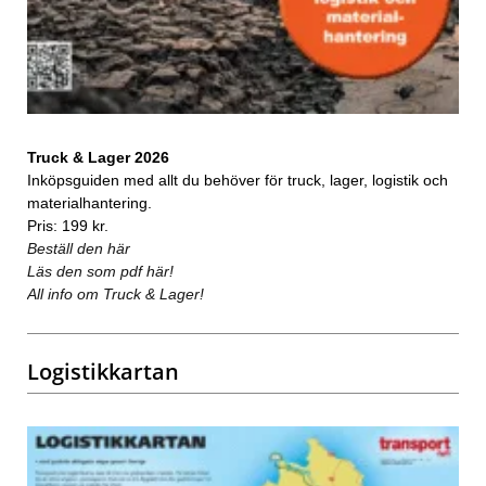
Truck & Lager 2026
Inköpsguiden med allt du behöver för truck, lager, logistik och
materialhantering.
Pris: 199 kr.
Beställ den här
Läs den som pdf här!
All info om Truck & Lager!
Logistikkartan