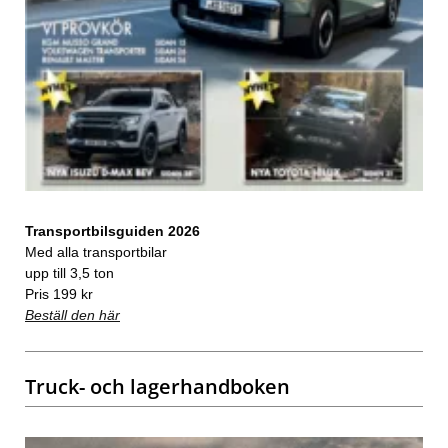
Transportbilsguiden 2026
Med alla transportbilar
upp till 3,5 ton
Pris 199 kr
Beställ den här
Truck- och lagerhandboken