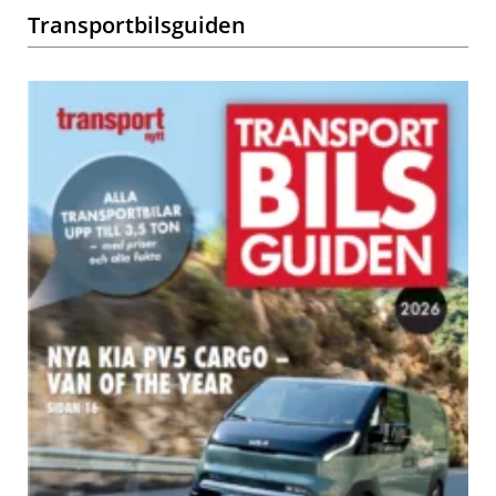
Transportbilsguiden