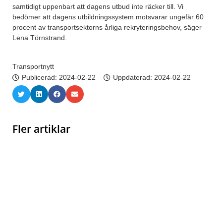
samtidigt uppenbart att dagens utbud inte räcker till. Vi
bedömer att dagens utbildningssystem motsvarar ungefär 60
procent av transportsektorns årliga rekryteringsbehov, säger
Lena Törnstrand.
Transportnytt
Publicerad:
2024-02-22
Uppdaterad: 2024-02-22
Fler artiklar