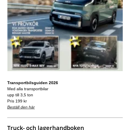
Transportbilsguiden 2026
Med alla transportbilar
upp till 3,5 ton
Pris 199 kr
Beställ den här
Truck- och lagerhandboken