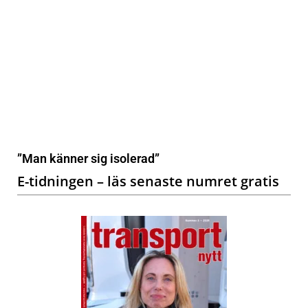
”Man känner sig isolerad”
E-tidningen – läs senaste numret gratis