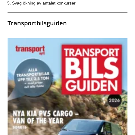
Svag ökning av antalet konkurser
Transportbilsguiden