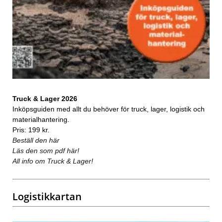
Truck & Lager 2026
Inköpsguiden med allt du behöver för truck, lager, logistik och
materialhantering.
Pris: 199 kr.
Beställ den här
Läs den som pdf här!
All info om Truck & Lager!
Logistikkartan