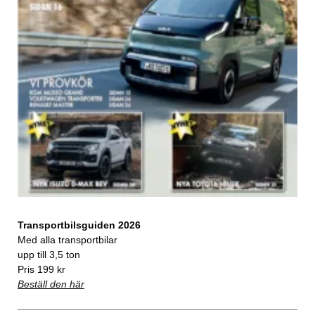
Transportbilsguiden 2026
Med alla transportbilar
upp till 3,5 ton
Pris 199 kr
Beställ den här