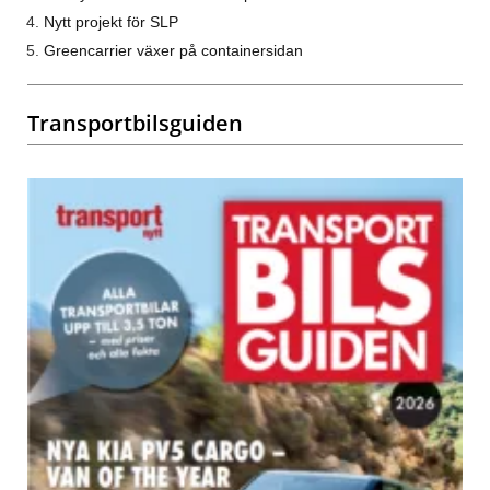
Nytt projekt för SLP
Greencarrier växer på containersidan
Transportbilsguiden