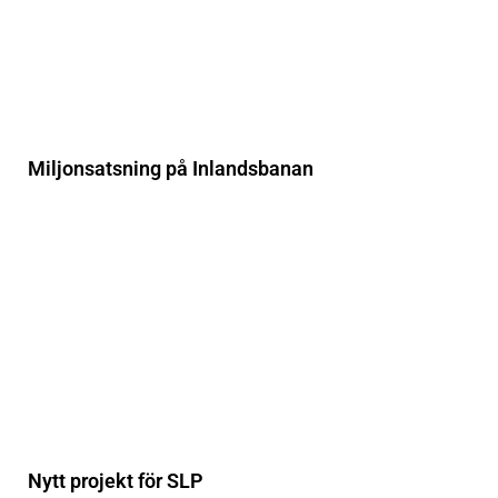
Miljonsatsning på Inlandsbanan
Nytt projekt för SLP