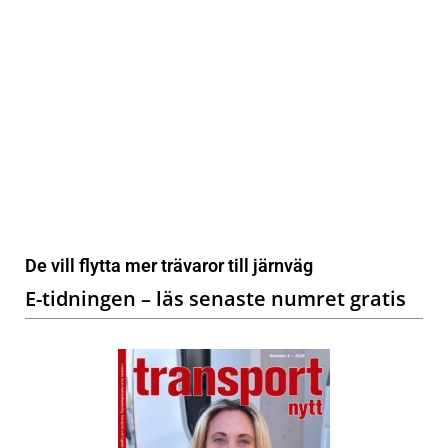
De vill flytta mer trävaror till järnväg
E-tidningen – läs senaste numret gratis