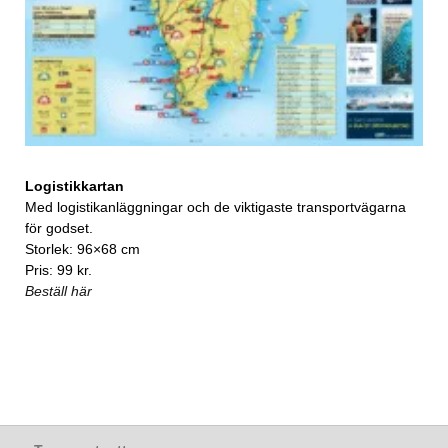
Logistikkartan
Med logistikanläggningar och de viktigaste transportvägarna
för godset.
Storlek: 96×68 cm
Pris: 99 kr.
Beställ här