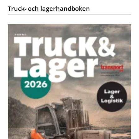
Truck- och lagerhandboken