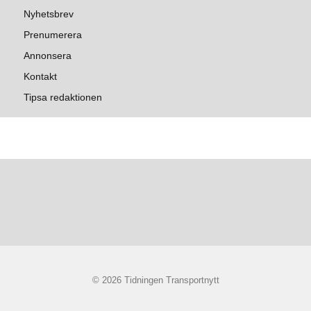
Nyhetsbrev
Prenumerera
Annonsera
Kontakt
Tipsa redaktionen
© 2026 Tidningen Transportnytt