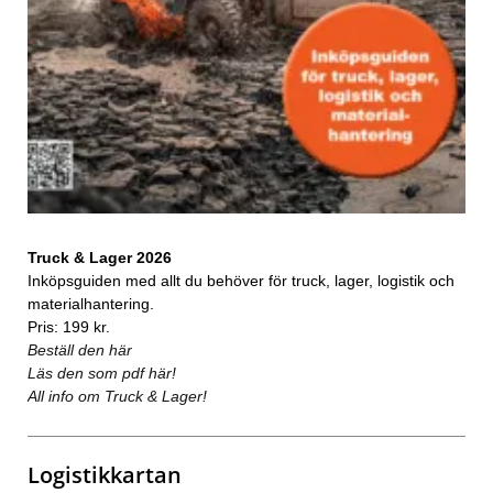
Truck & Lager 2026
Inköpsguiden med allt du behöver för truck, lager, logistik och
materialhantering.
Pris: 199 kr.
Beställ den här
Läs den som pdf här!
All info om Truck & Lager!
Logistikkartan